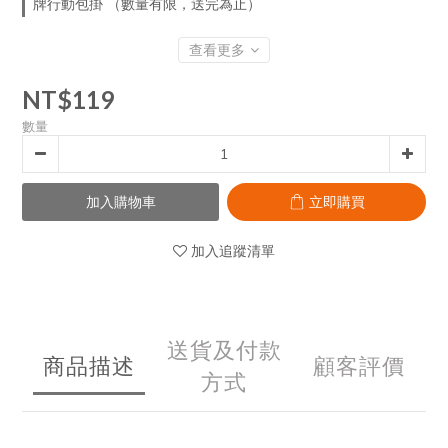
牌行動包掛 （數量有限，送完為止）
查看更多
NT$119
數量
加入購物車
立即購買
加入追蹤清單
送貨及付款
商品描述
顧客評價
方式