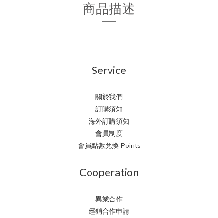
商品描述
Service
關於我們
訂購須知
海外訂購須知
會員制度
會員點數兌換 Points
Cooperation
異業合作
經銷合作申請