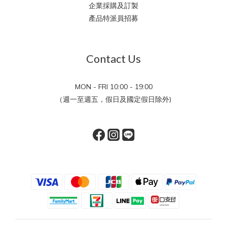
企業採購及訂製
產品特派員招募
Contact Us
MON - FRI 10:00 - 19:00
（週一至週五，假日及國定假日除外)