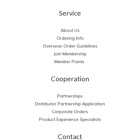
Service
About Us
Ordering Info
Overseas Order Guidelines
Join Membership
Member Points
Cooperation
Partnerships
Distributor Partnership Application
Corporate Orders
Product Experience Specialists
Contact