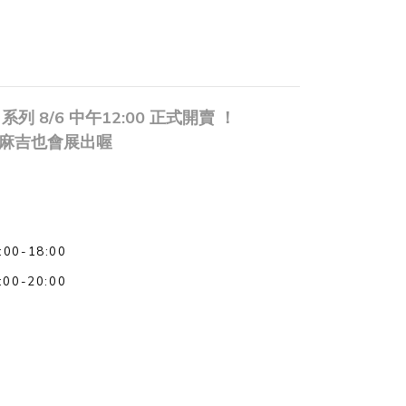
名系列 8/6 中午12:00 正式開賣 ！
A麻吉也會展出喔
0-18:00
0-20:00