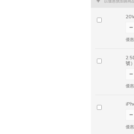
以優惠價加購商
20
優惠
2.
號
優惠
iP
優惠