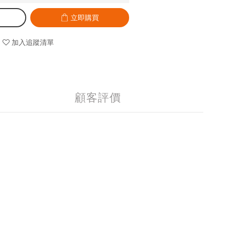
立即購買
加入追蹤清單
顧客評價