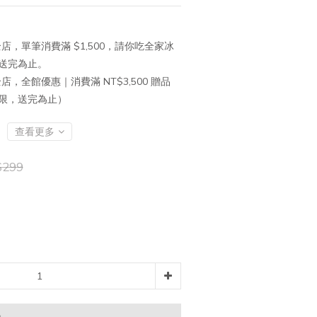
店，單筆消費滿 $1,500，請你吃全家冰
送完為止。
店，全館優惠｜消費滿 NT$3,500 贈品
有限，送完為止）
查看更多
299