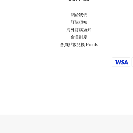
關於我們
訂購須知
海外訂購須知
會員制度
會員點數兌換 Points