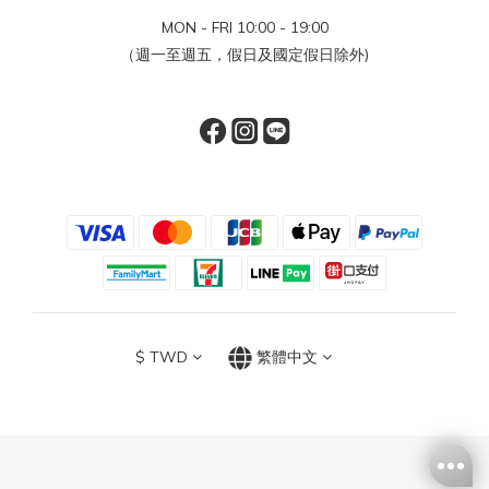
MON - FRI 10:00 - 19:00
（週一至週五，假日及國定假日除外)
$
TWD
繁體中文