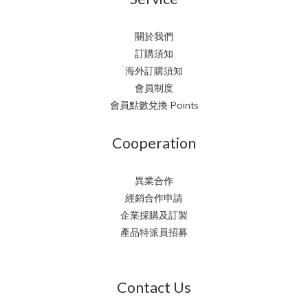
關於我們
訂購須知
海外訂購須知
會員制度
會員點數兌換 Points
Cooperation
異業合作
經銷合作申請
企業採購及訂製
產品特派員招募
Contact Us