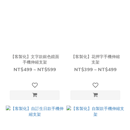
【客製化】文字款銀色鏡面
【客製化】花押字手機伸縮
手機伸縮支架
支架
NT$499 ~ NT$599
NT$399 ~ NT$499