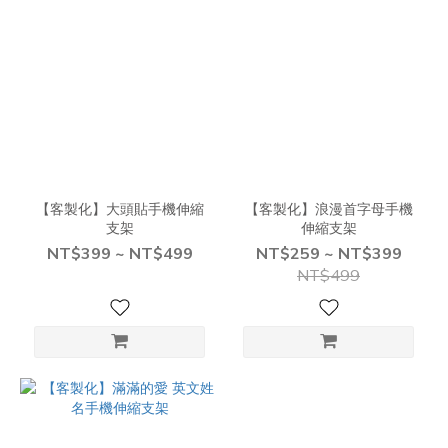
【客製化】大頭貼手機伸縮
【客製化】浪漫首字母手機
支架
伸縮支架
NT$399 ~ NT$499
NT$259 ~ NT$399
NT$499