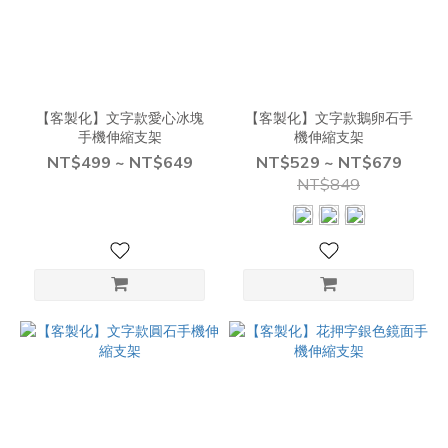
【客製化】文字款愛心冰塊
【客製化】文字款鵝卵石手
手機伸縮支架
機伸縮支架
NT$499 ~ NT$649
NT$529 ~ NT$679
NT$849