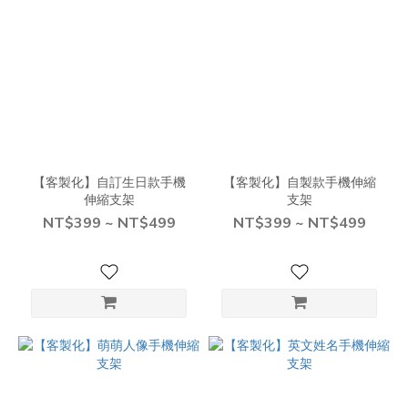
【客製化】自訂生日款手機
【客製化】自製款手機伸縮
伸縮支架
支架
NT$399 ~ NT$499
NT$399 ~ NT$499