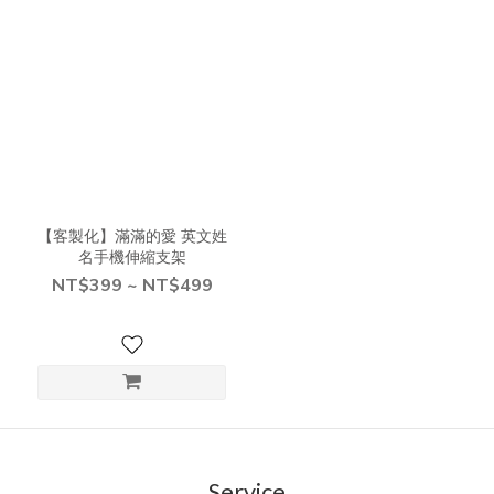
【客製化】滿滿的愛 英文姓
名手機伸縮支架
NT$399 ~ NT$499
Service