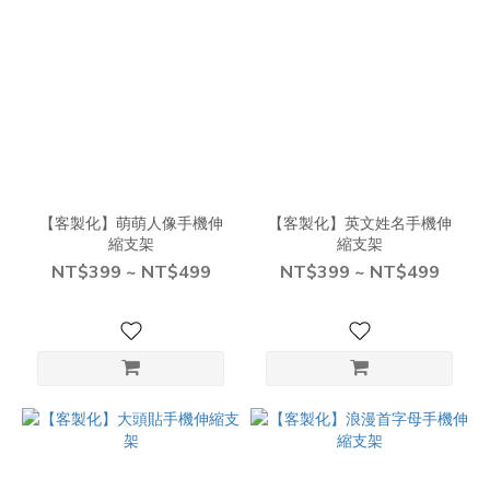
【客製化】萌萌人像手機伸
【客製化】英文姓名手機伸
縮支架
縮支架
NT$399 ~ NT$499
NT$399 ~ NT$499