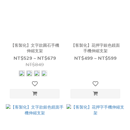
【客製化】文字款圓石手機
【客製化】花押字銀色鏡面
伸縮支架
手機伸縮支架
NT$529 ~ NT$679
NT$499 ~ NT$599
NT$849