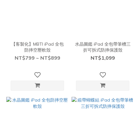
【客製化】MBTI iPad 全包
水晶圖鑑 iPad 全包帶筆槽三
防摔空壓軟殼
折可拆式防摔保護殼
NT$799 ~ NT$899
NT$1,099