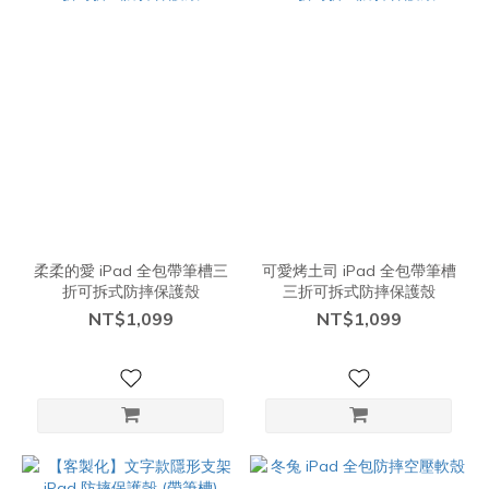
柔柔的愛 iPad 全包帶筆槽三
可愛烤土司 iPad 全包帶筆槽
折可拆式防摔保護殼
三折可拆式防摔保護殼
NT$1,099
NT$1,099