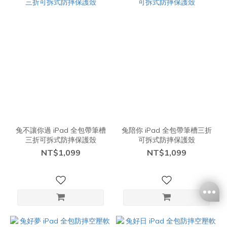
兔不讓你過 iPad 全包帶筆槽
兔陪你 iPad 全包帶筆槽三折
三折可拆式防摔保護殼
可拆式防摔保護殼
NT$1,099
NT$1,099