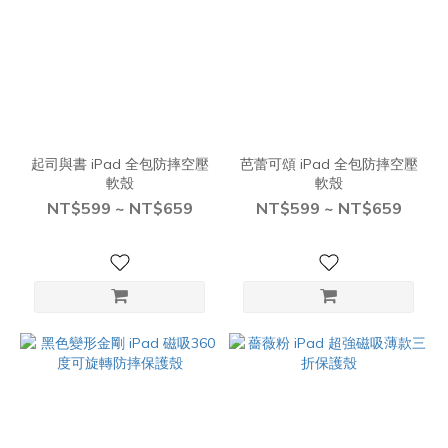
起司與書 iPad 全包防摔空壓
芭蕾可頌 iPad 全包防摔空壓
軟殼
軟殼
NT$599 ~ NT$659
NT$599 ~ NT$659