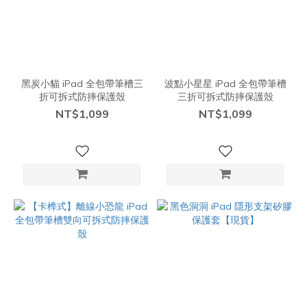
黑炭小貓 iPad 全包帶筆槽三
波點小星星 iPad 全包帶筆槽
折可拆式防摔保護殼
三折可拆式防摔保護殼
NT$1,099
NT$1,099