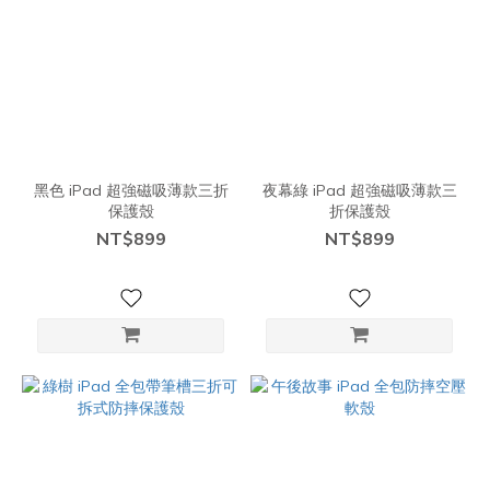
黑色 iPad 超強磁吸薄款三折
夜幕綠 iPad 超強磁吸薄款三
保護殼
折保護殼
NT$899
NT$899