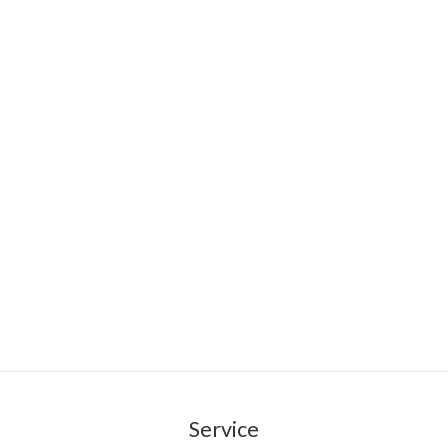
Service