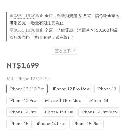
至
08/31 16:00
截止
全店，單筆消費滿 $1,500，請你吃全家冰
淇淋乙支 ，數量有限送完為止。
至
08/31 16:00
截止
全店，全館優惠｜消費滿 NT$3,500 贈品
牌行動包掛 （數量有限，送完為止）
查看更多
NT$1,699
尺寸
: iPhone 12 / 12 Pro
iPhone 12 / 12 Pro
iPhone 12 Pro Max
iPhone 13
iPhone 13 Pro
iPhone 13 Pro Max
iPhone 14
iPhone 14 Pro
iPhone 14 Plus
iPhone 14 Pro Max
iPhone 15
iPhone 15 Pro
iPhone 15 Plus