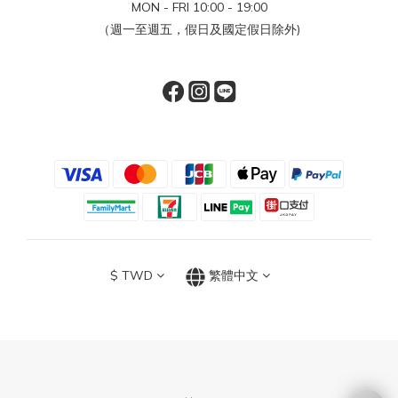
MON - FRI 10:00 - 19:00
（週一至週五，假日及國定假日除外)
$
TWD
繁體中文