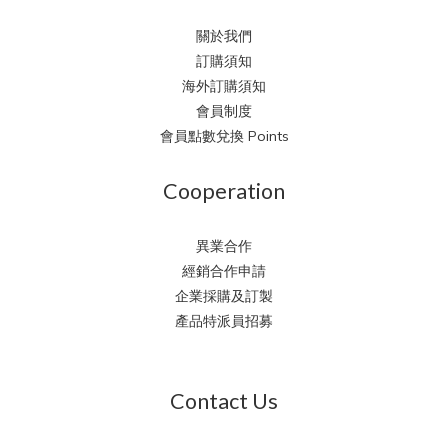
關於我們
訂購須知
海外訂購須知
會員制度
會員點數兌換 Points
Cooperation
異業合作
經銷合作申請
企業採購及訂製
產品特派員招募
Contact Us