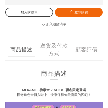
加入購物車
立即購買
加入追蹤清單
送貨及付款
商品描述
顧客評價
方式
商品描述
MEKAMEE 梅康米 × APIOU 聯名限定登場
怪奇角色全員入獄中，快來保釋你最喜歡的囚犯！