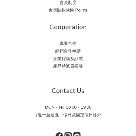
會員制度
會員點數兌換 Points
Cooperation
異業合作
經銷合作申請
企業採購及訂製
產品特派員招募
Contact Us
MON - FRI 10:00 - 19:00
（週一至週五，假日及國定假日除外)