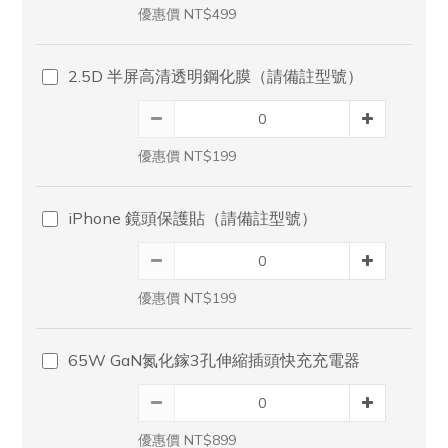
優惠價 NT$499
2.5D 半屏高清透明鋼化膜（請備註型號）
優惠價 NT$199
iPhone 鏡頭保護貼（請備註型號）
優惠價 NT$199
65W GaN氮化鎵3孔伸縮插頭快充充電器
優惠價 NT$899