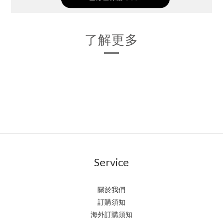
了解更多
Service
關於我們
訂購須知
海外訂購須知