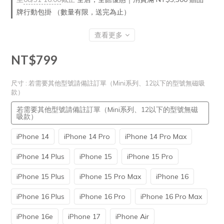
牌行動包掛 （數量有限，送完為止）
查看更多
NT$799
尺寸
: 若需要其他型號請備註訂單（Mini系列、12以下的型號無磁吸
款）
若需要其他型號請備註訂單（Mini系列、12以下的型號無磁
吸款）
iPhone 14
iPhone 14 Pro
iPhone 14 Pro Max
iPhone 14 Plus
iPhone 15
iPhone 15 Pro
iPhone 15 Plus
iPhone 15 Pro Max
iPhone 16
iPhone 16 Plus
iPhone 16 Pro
iPhone 16 Pro Max
iPhone 16e
iPhone 17
iPhone Air