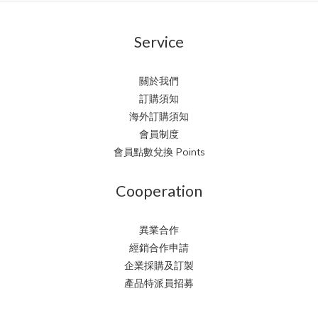
Service
關於我們
訂購須知
海外訂購須知
會員制度
會員點數兌換 Points
Cooperation
異業合作
經銷合作申請
企業採購及訂製
產品特派員招募