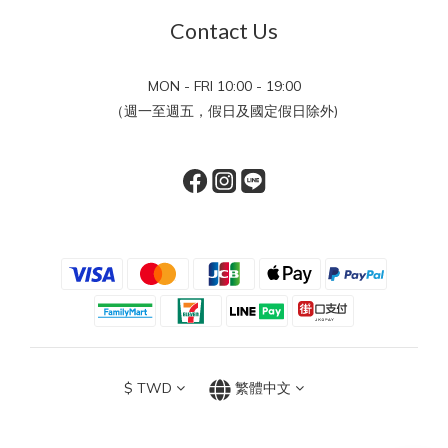
Contact Us
MON - FRI 10:00 - 19:00
（週一至週五，假日及國定假日除外)
$
TWD
繁體中文