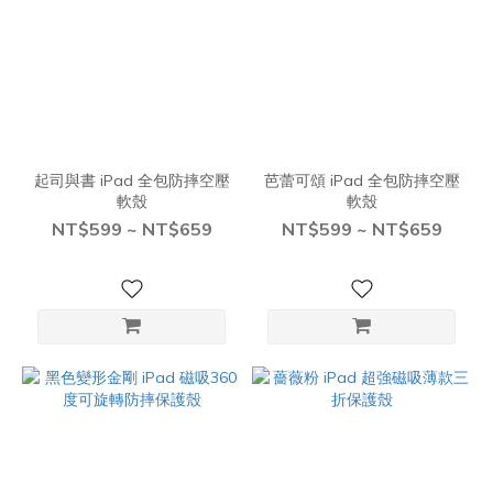
起司與書 iPad 全包防摔空壓
芭蕾可頌 iPad 全包防摔空壓
軟殼
軟殼
NT$599 ~ NT$659
NT$599 ~ NT$659