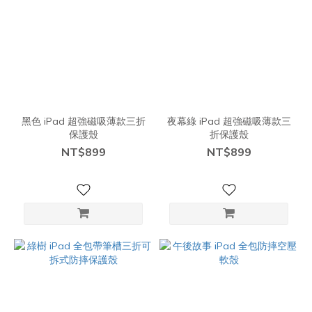
黑色 iPad 超強磁吸薄款三折
夜幕綠 iPad 超強磁吸薄款三
保護殼
折保護殼
NT$899
NT$899