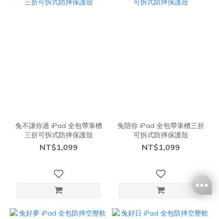
兔不讓你過 iPad 全包帶筆槽
兔陪你 iPad 全包帶筆槽三折
三折可拆式防摔保護殼
可拆式防摔保護殼
NT$1,099
NT$1,099