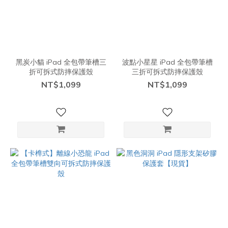
黑炭小貓 iPad 全包帶筆槽三
波點小星星 iPad 全包帶筆槽
折可拆式防摔保護殼
三折可拆式防摔保護殼
NT$1,099
NT$1,099