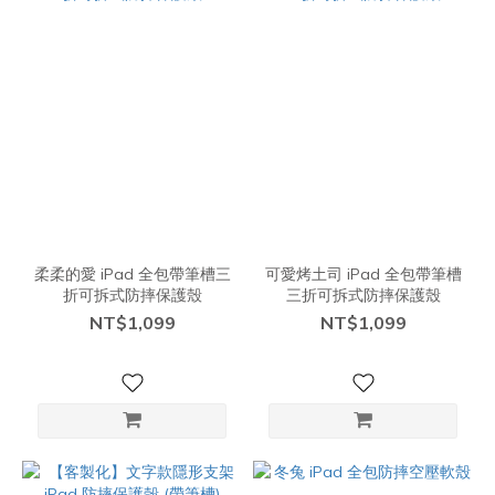
柔柔的愛 iPad 全包帶筆槽三
可愛烤土司 iPad 全包帶筆槽
折可拆式防摔保護殼
三折可拆式防摔保護殼
NT$1,099
NT$1,099