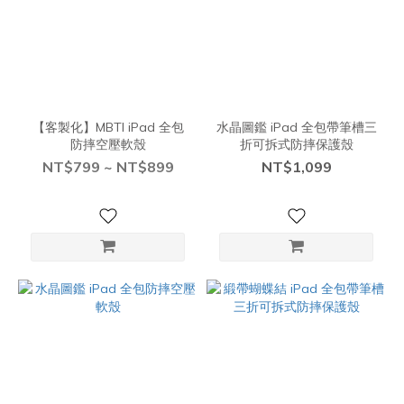
【客製化】MBTI iPad 全包
水晶圖鑑 iPad 全包帶筆槽三
防摔空壓軟殼
折可拆式防摔保護殼
NT$799 ~ NT$899
NT$1,099