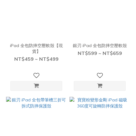
iPad 全包防摔空壓軟殼【現
銀刃 iPad 全包防摔空壓軟殼
貨】
NT$599 ~ NT$659
NT$459 ~ NT$499