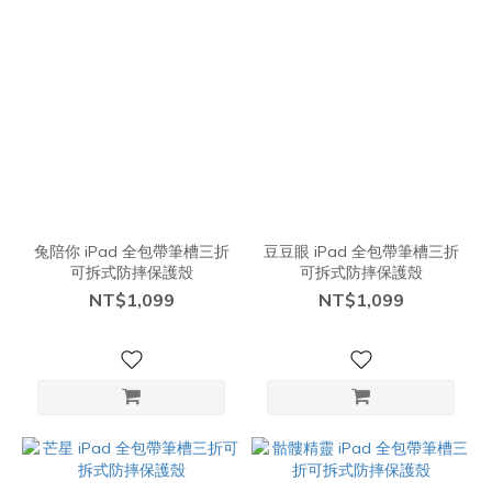
兔陪你 iPad 全包帶筆槽三折
豆豆眼 iPad 全包帶筆槽三折
可拆式防摔保護殼
可拆式防摔保護殼
NT$1,099
NT$1,099