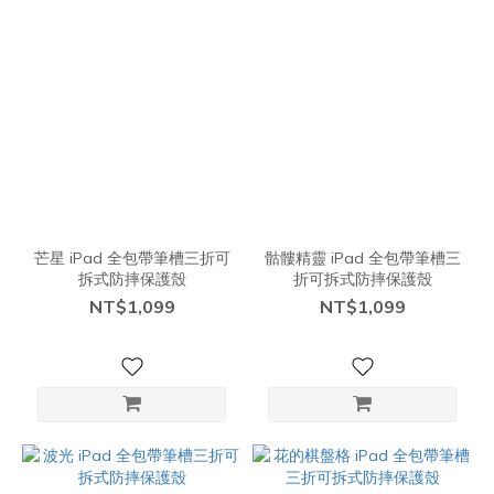
芒星 iPad 全包帶筆槽三折可
骷髏精靈 iPad 全包帶筆槽三
拆式防摔保護殼
折可拆式防摔保護殼
NT$1,099
NT$1,099