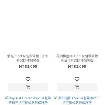
波光 iPad 全包帶筆槽三折可
花的棋盤格 iPad 全包帶筆槽
拆式防摔保護殼
三折可拆式防摔保護殼
NT$1,099
NT$1,099