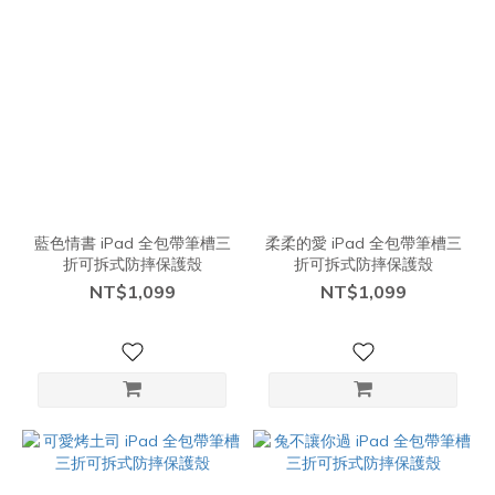
藍色情書 iPad 全包帶筆槽三
柔柔的愛 iPad 全包帶筆槽三
折可拆式防摔保護殼
折可拆式防摔保護殼
NT$1,099
NT$1,099