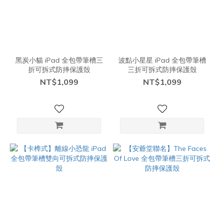
黑炭小貓 iPad 全包帶筆槽三
波點小星星 iPad 全包帶筆槽
折可拆式防摔保護殼
三折可拆式防摔保護殼
NT$1,099
NT$1,099