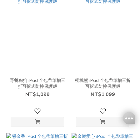
野餐狗狗 iPad 全包帶筆槽三
櫻桃熊 iPad 全包帶筆槽三折
折可拆式防摔保護殼
可拆式防摔保護殼
NT$1,099
NT$1,099