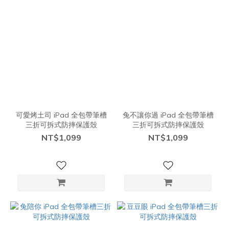
可愛烤土司 iPad 全包帶筆槽
兔不讓你過 iPad 全包帶筆槽
三折可拆式防摔保護殼
三折可拆式防摔保護殼
NT$1,099
NT$1,099