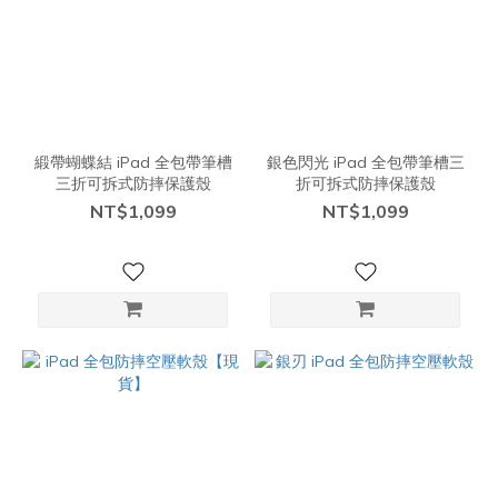
緞帶蝴蝶結 iPad 全包帶筆槽
銀色閃光 iPad 全包帶筆槽三
三折可拆式防摔保護殼
折可拆式防摔保護殼
NT$1,099
NT$1,099