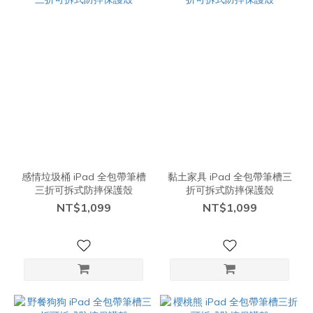
感情垃圾桶 iPad 全包帶筆槽
黏土家具 iPad 全包帶筆槽三
三折可拆式防摔保護殼
折可拆式防摔保護殼
NT$1,099
NT$1,099