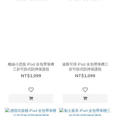
離線小恐龍 iPad 全包帶筆槽
迪斯可球 iPad 全包帶筆槽三
三折可拆式防摔保護殼
折可拆式防摔保護殼
NT$1,099
NT$1,099