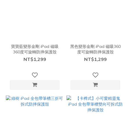
寶寶藍變形金剛 iPad 磁吸
黑色變形金剛 iPad 磁吸360
360度可旋轉防摔保護殼
度可旋轉防摔保護殼
NT$1,299
NT$1,299