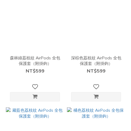
森林綠荔枝紋 AirPods 全包
深棕色荔枝紋 AirPods 全包
保護套（附掛鉤）
保護套（附掛鉤）
NT$599
NT$599