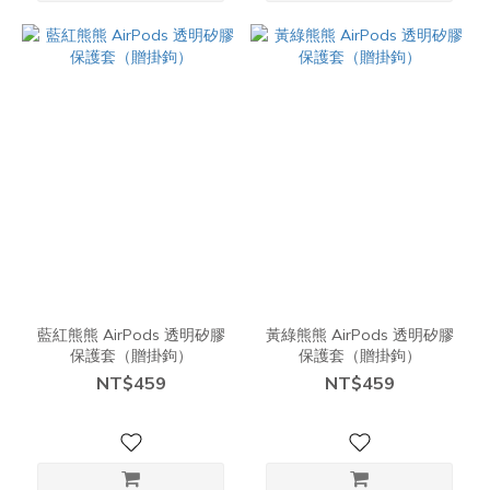
藍紅熊熊 AirPods 透明矽膠
黃綠熊熊 AirPods 透明矽膠
保護套（贈掛鉤）
保護套（贈掛鉤）
NT$459
NT$459