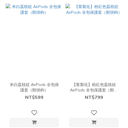
米白荔枝紋 AirPods 全包保
【客製化】粉紅色荔枝紋
護套（附掛鉤）
AirPods 全包保護套（附掛
鉤）
NT$599
NT$799