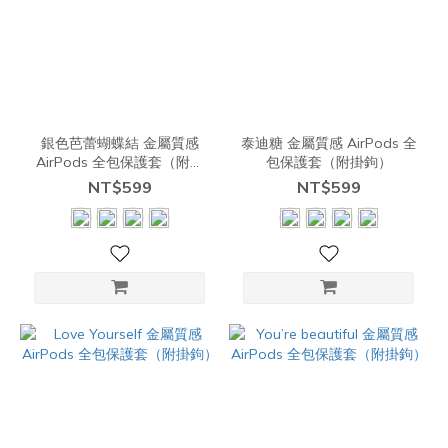
銀色芭蕾蝴蝶結 金屬質感
泰迪糖 金屬質感 AirPods 全
AirPods 全包保護套（附掛
包保護套（附掛鉤）
鉤）
NT$599
NT$599