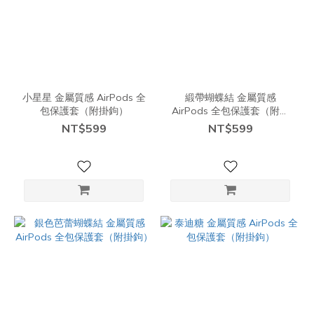
小星星 金屬質感 AirPods 全
緞帶蝴蝶結 金屬質感
包保護套（附掛鉤）
AirPods 全包保護套（附掛
鉤）
NT$599
NT$599