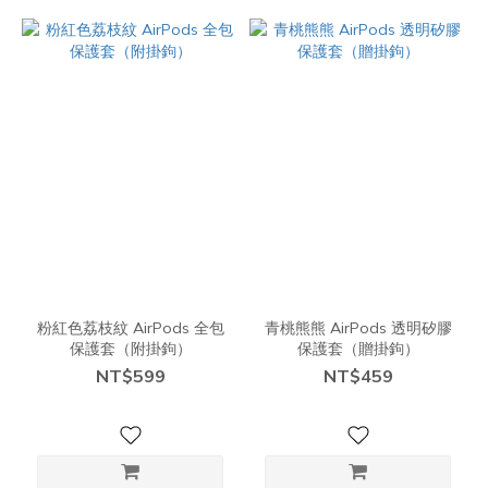
粉紅色荔枝紋 AirPods 全包
青桃熊熊 AirPods 透明矽膠
保護套（附掛鉤）
保護套（贈掛鉤）
NT$599
NT$459