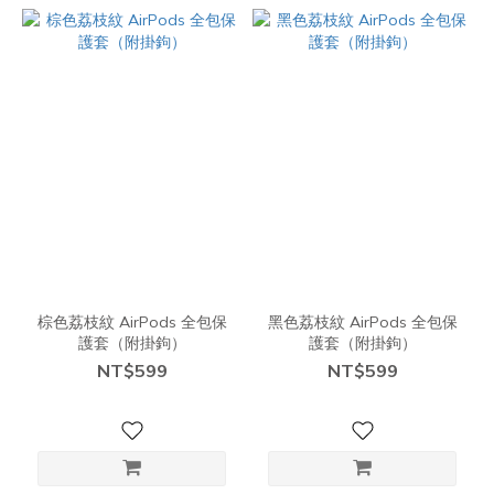
棕色荔枝紋 AirPods 全包保
黑色荔枝紋 AirPods 全包保
護套（附掛鉤）
護套（附掛鉤）
NT$599
NT$599