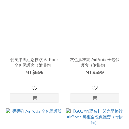
勃艮第酒紅荔枝紋 AirPods
灰色荔枝紋 AirPods 全包保
全包保護套（附掛鉤）
護套（附掛鉤）
NT$599
NT$599