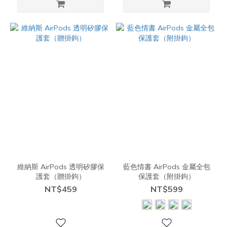
維納斯 AirPods 透明矽膠保
藍色情書 AirPods 金屬全包
護套（贈掛鉤）
保護套（附掛鉤）
NT$459
NT$599