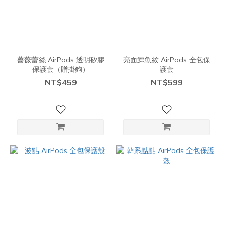
薔薇蕾絲 AirPods 透明矽膠
亮面鱷魚紋 AirPods 全包保
保護套（贈掛鉤）
護套
NT$459
NT$599