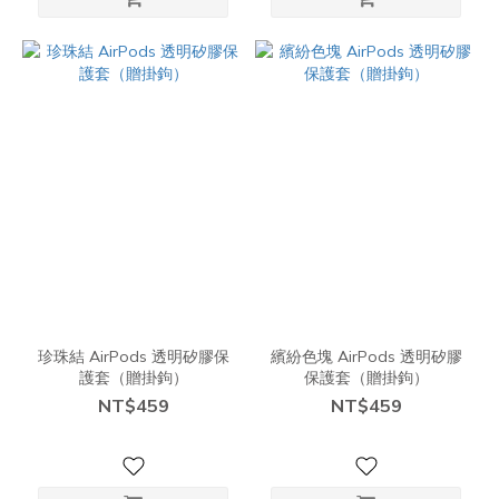
珍珠結 AirPods 透明矽膠保
繽紛色塊 AirPods 透明矽膠
護套（贈掛鉤）
保護套（贈掛鉤）
NT$459
NT$459