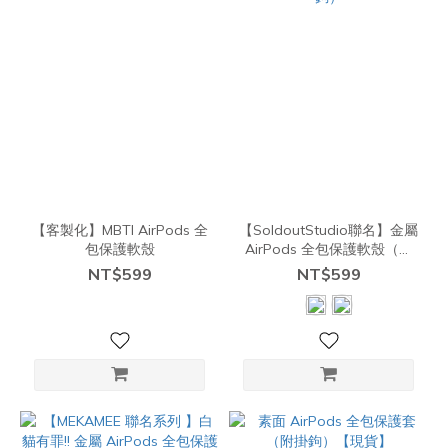
【客製化】MBTI AirPods 全
【SoldoutStudio聯名】金屬
包保護軟殼
AirPods 全包保護軟殼（附
掛鉤）
NT$599
NT$599