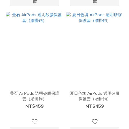
疊石 AirPods 透明矽膠保護
夏日色塊 AirPods 透明矽膠
套（贈掛鉤）
保護套（贈掛鉤）
NT$459
NT$459