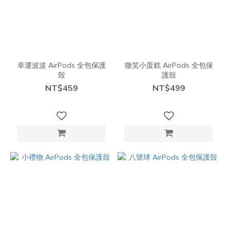
幸運波波 AirPods 全包保護
微笑小蛋糕 AirPods 全包保
殼
護殼
NT$459
NT$499