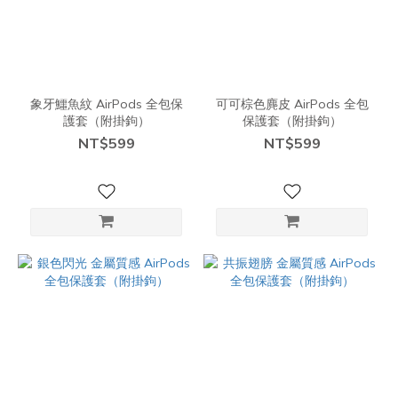
象牙鱷魚紋 AirPods 全包保
可可棕色麂皮 AirPods 全包
護套（附掛鉤）
保護套（附掛鉤）
NT$599
NT$599