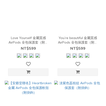
Love Yourself 金屬質感
You’re beautiful 金屬質感
AirPods 全包保護套（附掛
AirPods 全包保護套（附掛
鉤）
鉤）
NT$599
NT$599