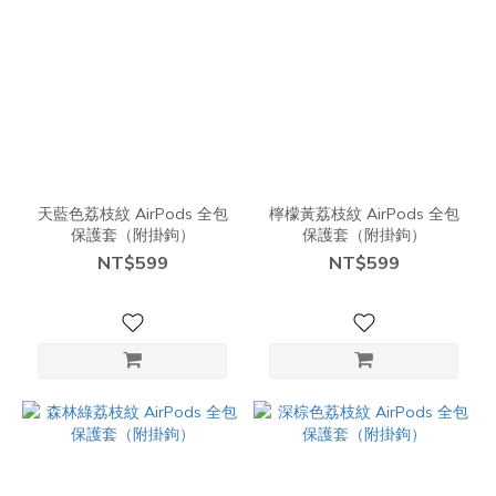
天藍色荔枝紋 AirPods 全包
檸檬黃荔枝紋 AirPods 全包
保護套（附掛鉤）
保護套（附掛鉤）
NT$599
NT$599