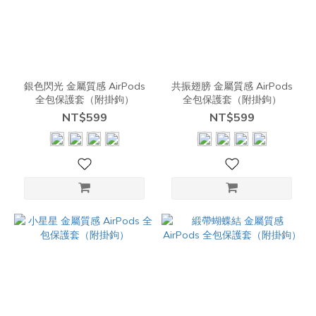
銀色閃光 金屬質感 AirPods
共振翅膀 金屬質感 AirPods
全包保護套（附掛鉤）
全包保護套（附掛鉤）
NT$599
NT$599