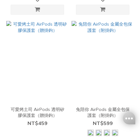
可愛烤土司 AirPods 透明矽
兔陪你 AirPods 金屬全包保
膠保護套（贈掛鉤）
護套（附掛鉤）
NT$459
NT$599