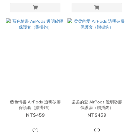
藍色情書 AirPods 透明矽膠
柔柔的愛 AirPods 透明矽膠
保護套（贈掛鉤）
保護套（贈掛鉤）
NT$459
NT$459