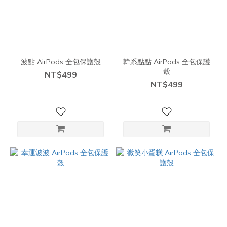
波點 AirPods 全包保護殼
韓系點點 AirPods 全包保護
殼
NT$499
NT$499