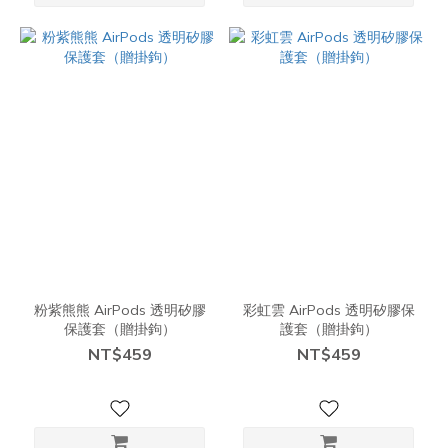
粉紫熊熊 AirPods 透明矽膠
彩虹雲 AirPods 透明矽膠保
保護套（贈掛鉤）
護套（贈掛鉤）
NT$459
NT$459