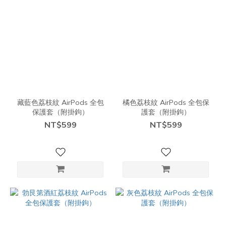
藏藍色荔枝紋 AirPods 全包
橘色荔枝紋 AirPods 全包保
保護套（附掛鉤）
護套（附掛鉤）
NT$599
NT$599