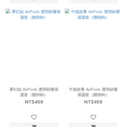
夢幻結 AirPods 透明矽膠保
午後故事 AirPods 透明矽膠
護套（贈掛鉤）
保護套（贈掛鉤）
NT$459
NT$459