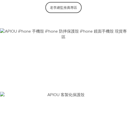
老李總監推薦專區