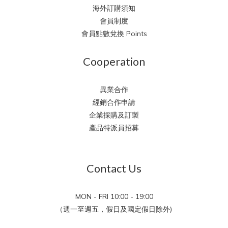
海外訂購須知
會員制度
會員點數兌換 Points
Cooperation
異業合作
經銷合作申請
企業採購及訂製
產品特派員招募
Contact Us
MON - FRI 10:00 - 19:00
（週一至週五，假日及國定假日除外)