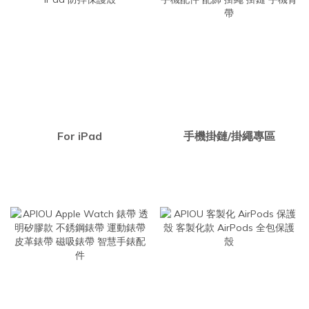
For iPad
手機掛鏈/掛繩專區