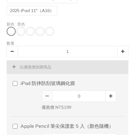
2025 iPad 11"（A16）
顏色
: 黑色
數量
以優惠價加購商品
iPad 防摔防刮玻璃鋼化膜
優惠價 NT$199
Apple Pencil 筆尖保護套 5 入（顏色隨機）