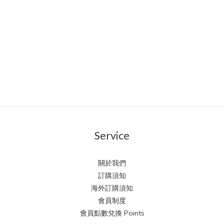
Service
關於我們
訂購須知
海外訂購須知
會員制度
會員點數兌換 Points