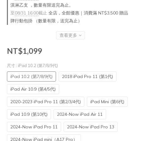
淇淋乙支 ，數量有限送完為止。
至
08/31 16:00
截止
全店，全館優惠｜消費滿 NT$3,500 贈品
牌行動包掛 （數量有限，送完為止）
查看更多
NT$1,099
尺寸
: iPad 10.2 (第7/8/9代)
iPad 10.2 (第7/8/9代)
2018 iPad Pro 11 (第1代)
iPad Air 10.9 (第4/5代)
2020-2023 iPad Pro 11 (第2/3/4代)
iPad Mini (第6代)
iPad 10.9 (第10代)
2024-Now iPad Air 11
2024-Now iPad Pro 11
2024-Now iPad Pro 13
2024-Now iPad mini（A17 Pro）