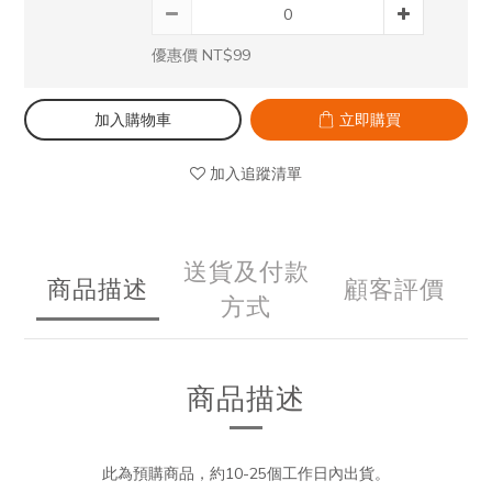
優惠價 NT$99
加入購物車
立即購買
加入追蹤清單
送貨及付款
商品描述
顧客評價
方式
商品描述
此為預購商品，約10-25個工作日內出貨。