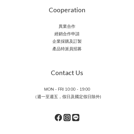
Cooperation
異業合作
經銷合作申請
企業採購及訂製
產品特派員招募
Contact Us
MON - FRI 10:00 - 19:00
（週一至週五，假日及國定假日除外)