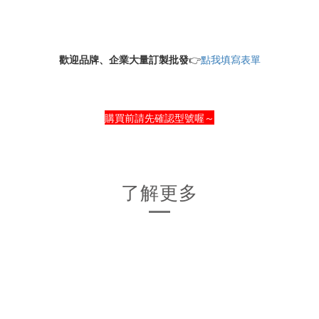
歡迎品牌、企業大量訂製批發
👉
點我填寫表單
購買前請先確認型號喔～
了解更多