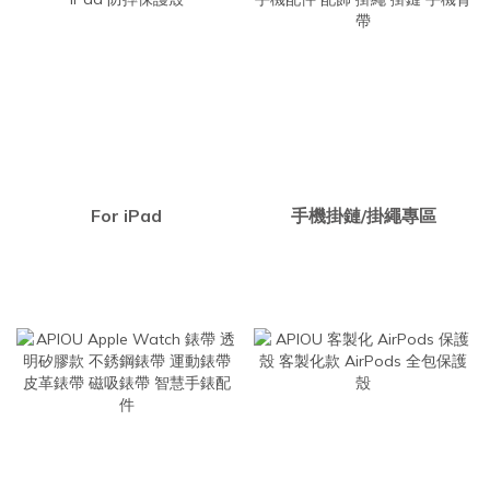
For iPad
手機掛鏈/掛繩專區