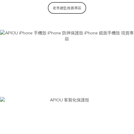
老李總監推薦專區