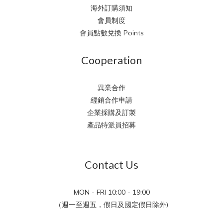
海外訂購須知
會員制度
會員點數兌換 Points
Cooperation
異業合作
經銷合作申請
企業採購及訂製
產品特派員招募
Contact Us
MON - FRI 10:00 - 19:00
（週一至週五，假日及國定假日除外)