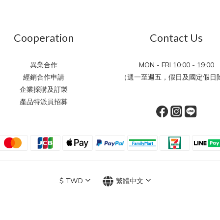
Cooperation
Contact Us
異業合作
MON - FRI 10:00 - 19:00
經銷合作申請
（週一至週五，假日及國定假日除
企業採購及訂製
產品特派員招募
$
TWD
繁體中文