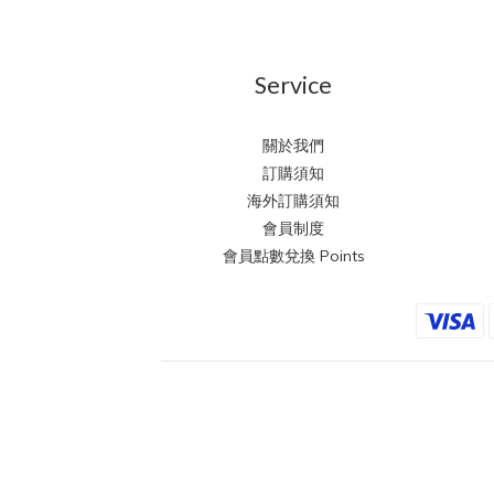
Service
關於我們
訂購須知
海外訂購須知
會員制度
會員點數兌換 Points