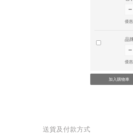
優惠
品
優惠
加入購物車
送貨及付款方式