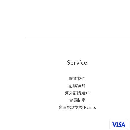
Service
關於我們
訂購須知
海外訂購須知
會員制度
會員點數兌換 Points