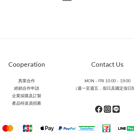
Cooperation
Contact Us
異業合作
MON - FRI 10:00 - 19:00
經銷合作申請
（週一至週五，假日及國定假日除
企業採購及訂製
產品特派員招募