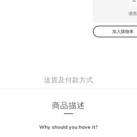
優惠
加入購物車
送貨及付款方式
商品描述
Why
should
you have it?