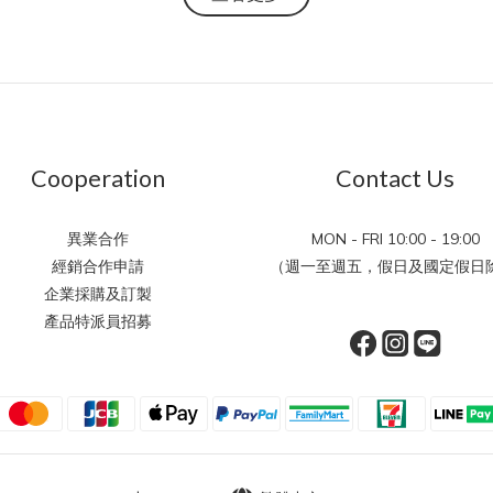
Cooperation
Contact Us
異業合作
MON - FRI 10:00 - 19:00
經銷合作申請
（週一至週五，假日及國定假日除
企業採購及訂製
產品特派員招募