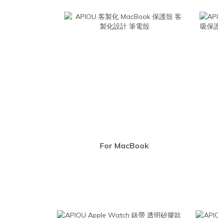
For MacBook