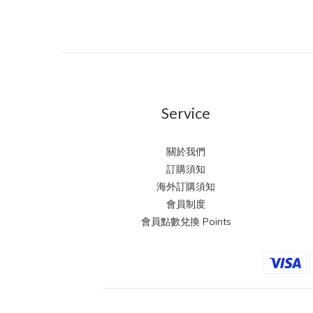
Service
關於我們
訂購須知
海外訂購須知
會員制度
會員點數兌換 Points