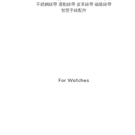
For Watches