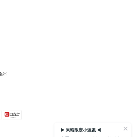
外)
▶ 果粉限定小遊戲 ◀