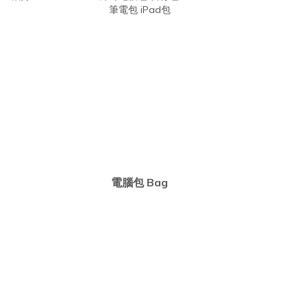
電腦包 Bag