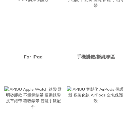
For iPad
手機掛鏈/掛繩專區