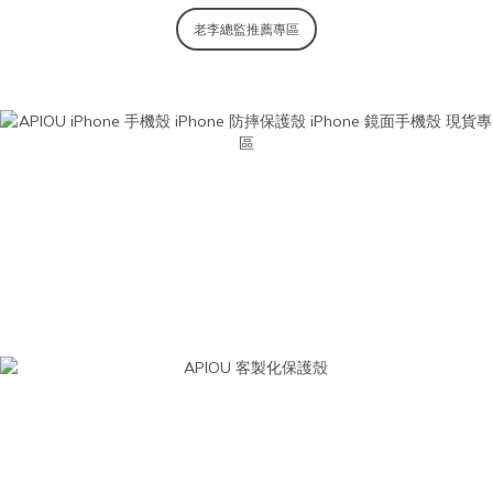
老李總監推薦專區