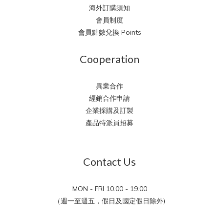
海外訂購須知
會員制度
會員點數兌換 Points
Cooperation
異業合作
經銷合作申請
企業採購及訂製
產品特派員招募
Contact Us
MON - FRI 10:00 - 19:00
（週一至週五，假日及國定假日除外)