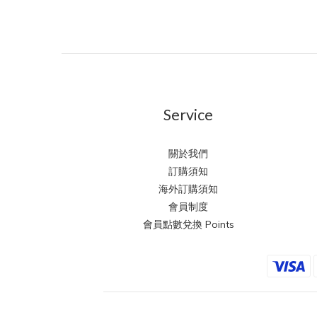
Service
關於我們
訂購須知
海外訂購須知
會員制度
會員點數兌換 Points