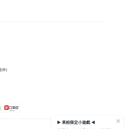
外)
▶ 果粉限定小遊戲 ◀