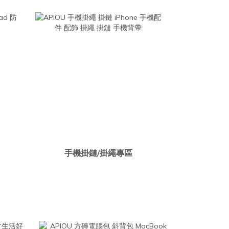
手機掛鏈/掛繩專區