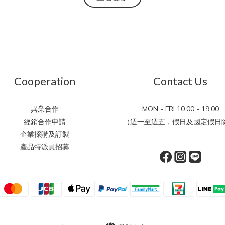
Cooperation
Contact Us
異業合作
MON - FRI 10:00 - 19:00
經銷合作申請
（週一至週五，假日及國定假日除
企業採購及訂製
產品特派員招募