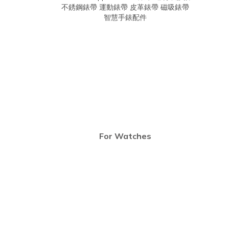
For Watches