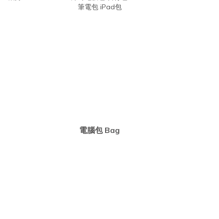
電腦包 Bag