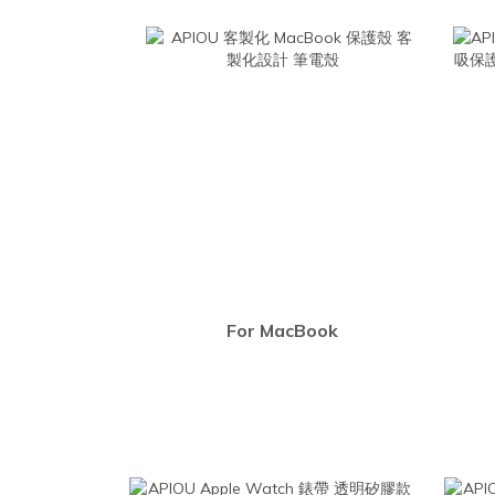
For MacBook