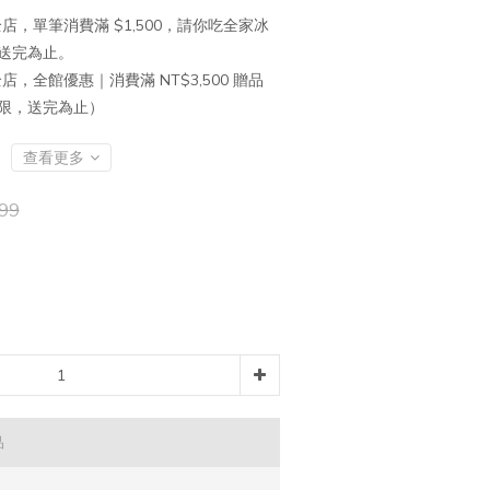
店，單筆消費滿 $1,500，請你吃全家冰
送完為止。
店，全館優惠｜消費滿 NT$3,500 贈品
有限，送完為止）
查看更多
99
品