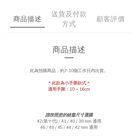
送貨及付款
商品描述
顧客評價
方式
商品描述
此為預購商品，約7-10個工作日內出貨。
＊此款為小手圍款式＊
適用手圍：10 ~ 16cm
請按照您的錶盤尺寸選購
42(第十代) / 41 / 40 / 38 mm 通用
46 / 49 / 45 / 44 / 42 mm 通用