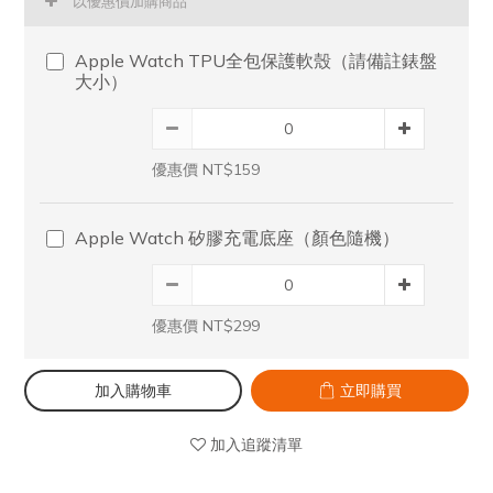
以優惠價加購商品
Apple Watch TPU全包保護軟殼（請備註錶盤
大小）
優惠價 NT$159
Apple Watch 矽膠充電底座（顏色隨機）
優惠價 NT$299
加入購物車
立即購買
加入追蹤清單