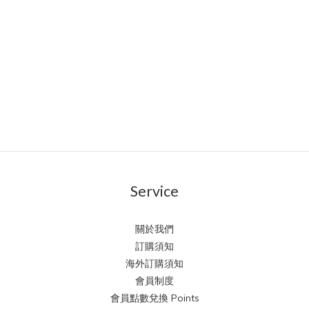
Service
關於我們
訂購須知
海外訂購須知
會員制度
會員點數兌換 Points