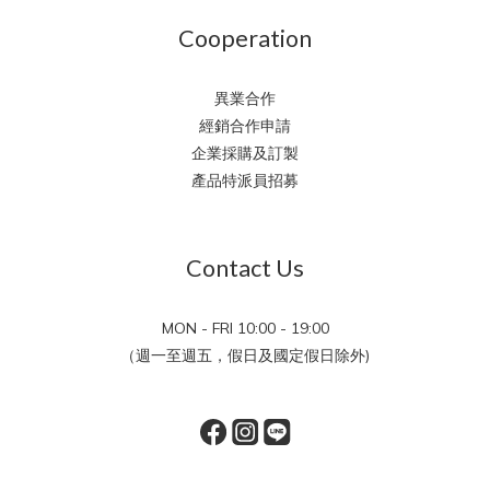
Cooperation
異業合作
經銷合作申請
企業採購及訂製
產品特派員招募
Contact Us
MON - FRI 10:00 - 19:00
（週一至週五，假日及國定假日除外)