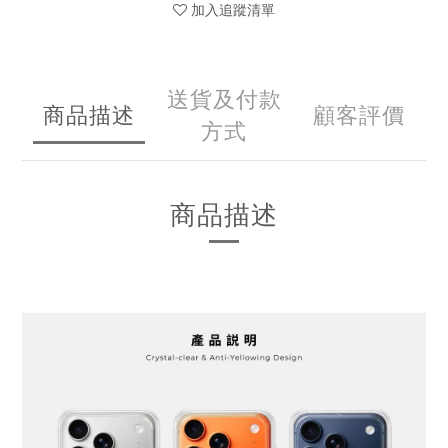
加入追蹤清單
送貨及付款
商品描述
顧客評價
方式
商品描述