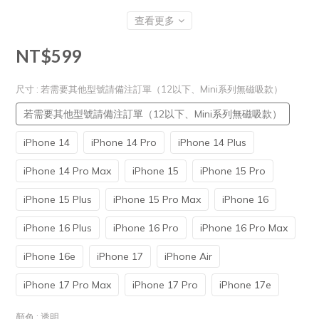
查看更多
NT$599
尺寸
: 若需要其他型號請備注訂單（12以下、Mini系列無磁吸款）
若需要其他型號請備注訂單（12以下、Mini系列無磁吸款）
iPhone 14
iPhone 14 Pro
iPhone 14 Plus
iPhone 14 Pro Max
iPhone 15
iPhone 15 Pro
iPhone 15 Plus
iPhone 15 Pro Max
iPhone 16
iPhone 16 Plus
iPhone 16 Pro
iPhone 16 Pro Max
iPhone 16e
iPhone 17
iPhone Air
iPhone 17 Pro Max
iPhone 17 Pro
iPhone 17e
顏色
: 透明