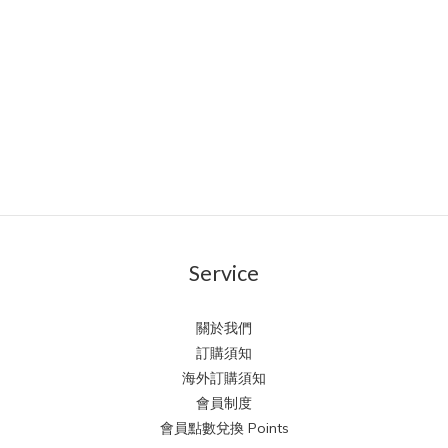
Service
關於我們
訂購須知
海外訂購須知
會員制度
會員點數兌換 Points