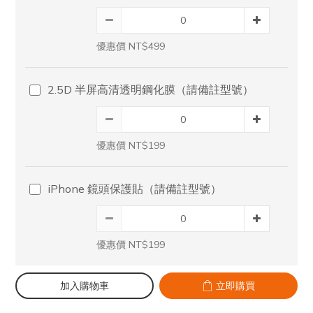
優惠價 NT$499
2.5D 半屏高清透明鋼化膜（請備註型號）
優惠價 NT$199
iPhone 鏡頭保護貼（請備註型號）
優惠價 NT$199
加入購物車
立即購買