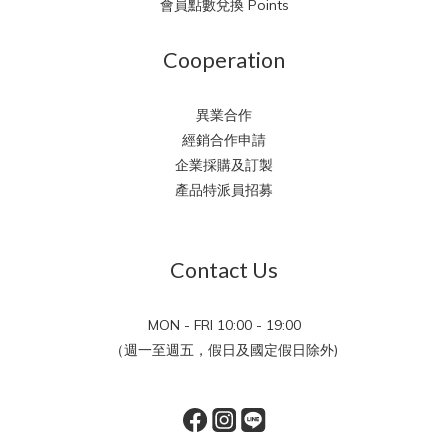
會員點數兌換 Points
Cooperation
異業合作
經銷合作申請
企業採購及訂製
產品特派員招募
Contact Us
MON - FRI 10:00 - 19:00
（週一至週五，假日及國定假日除外)