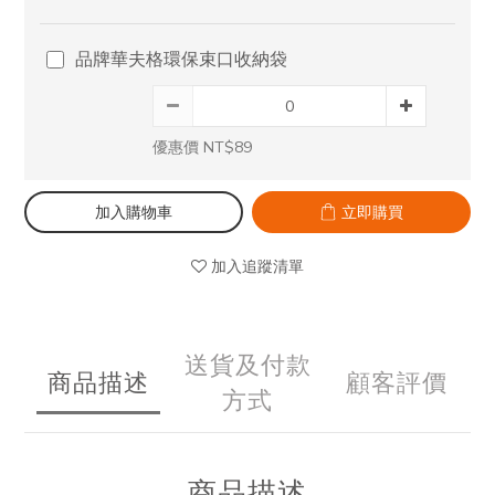
品牌華夫格環保束口收納袋
優惠價 NT$89
加入購物車
立即購買
加入追蹤清單
送貨及付款
商品描述
顧客評價
方式
商品描述