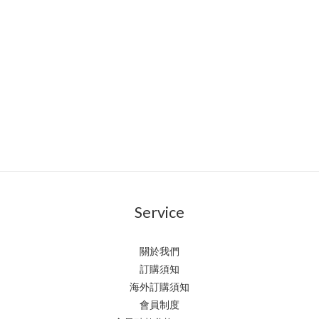
Service
關於我們
訂購須知
海外訂購須知
會員制度