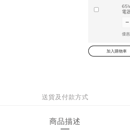
65
電
優惠
加入購物車
送貨及付款方式
商品描述