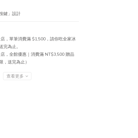
音按鍵」設計
店，單筆消費滿 $1,500，請你吃全家冰
送完為止。
店，全館優惠｜消費滿 NT$3,500 贈品
有限，送完為止）
查看更多