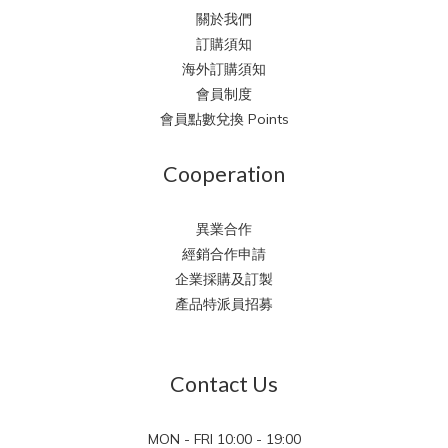
關於我們
訂購須知
海外訂購須知
會員制度
會員點數兌換 Points
Cooperation
異業合作
經銷合作申請
企業採購及訂製
產品特派員招募
Contact Us
MON - FRI 10:00 - 19:00