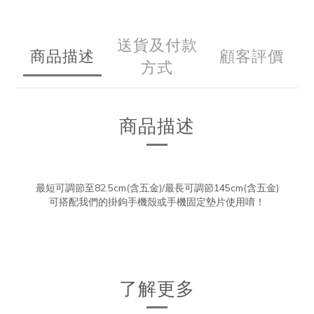
送貨及付款
商品描述
顧客評價
方式
商品描述
最短可調節至
82.5cm
(含五金)/
最長可調節
145cm(含五金)
可搭配我們的掛鉤手機殼或手機固定墊片使用唷！
了解更多