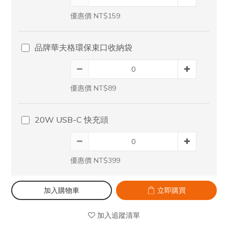
優惠價 NT$159
品牌華夫格環保束口收納袋
優惠價 NT$89
20W USB-C 快充頭
優惠價 NT$399
加入購物車
立即購買
加入追蹤清單