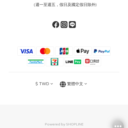
（週一至週五，假日及國定假日除外)
$
TWD
繁體中文
Powered by SHOPLINE