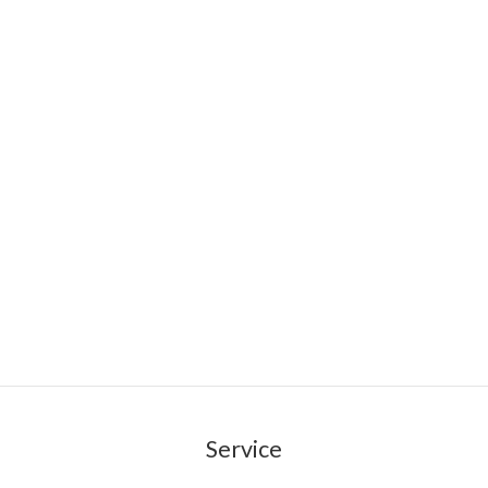
Service