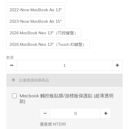
2022-Now MacBook Air 13"
2023-Now MacBook Air 15"
2026 MacBook Neo 13"（巧控鍵盤）
2026 MacBook Neo 13"（Touch ID鍵盤）
數量
以優惠價加購商品
Macbook 觸控板貼膜/游標板保護貼 (超薄透明
款)
優惠價 NT$99