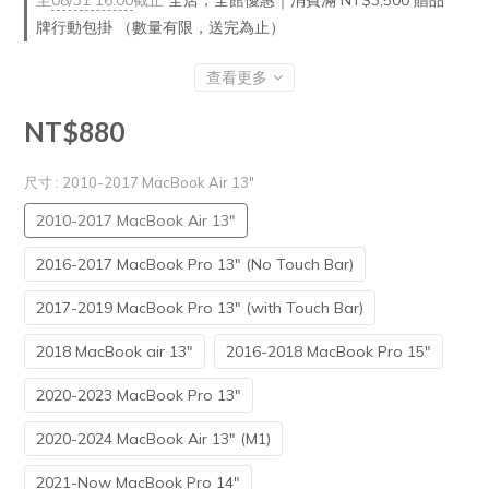
至
08/31 16:00
截止
全店，全館優惠｜消費滿 NT$3,500 贈品
牌行動包掛 （數量有限，送完為止）
查看更多
NT$880
尺寸
: 2010-2017 MacBook Air 13"
2010-2017 MacBook Air 13"
2016-2017 MacBook Pro 13" (No Touch Bar)
2017-2019 MacBook Pro 13" (with Touch Bar)
2018 MacBook air 13"
2016-2018 MacBook Pro 15"
2020-2023 MacBook Pro 13"
2020-2024 MacBook Air 13" (M1)
2021-Now MacBook Pro 14"