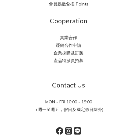
會員點數兌換 Points
Cooperation
異業合作
經銷合作申請
企業採購及訂製
產品特派員招募
Contact Us
MON - FRI 10:00 - 19:00
（週一至週五，假日及國定假日除外)