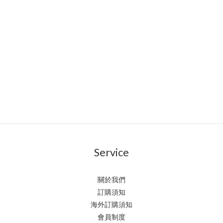
Service
關於我們
訂購須知
海外訂購須知
會員制度