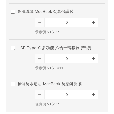
高清纖薄 MacBook 螢幕保護膜
優惠價 NT$199
USB Type-C 多功能 六合一轉接器 (帶線)
優惠價 NT$1,099
超薄防水透明 MacBook 防塵鍵盤膜
優惠價 NT$199