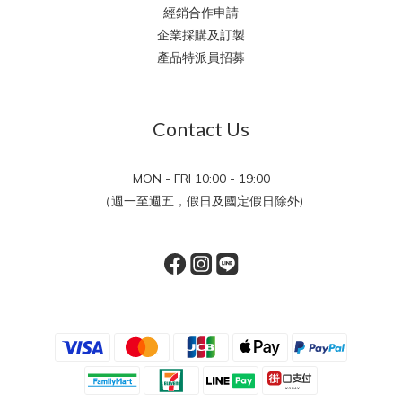
經銷合作申請
企業採購及訂製
產品特派員招募
Contact Us
MON - FRI 10:00 - 19:00
（週一至週五，假日及國定假日除外)