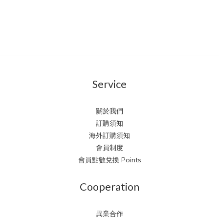
Service
關於我們
訂購須知
海外訂購須知
會員制度
會員點數兌換 Points
Cooperation
異業合作