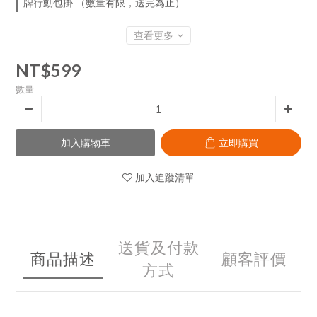
牌行動包掛 （數量有限，送完為止）
查看更多
NT$599
數量
加入購物車
立即購買
加入追蹤清單
送貨及付款
商品描述
顧客評價
方式