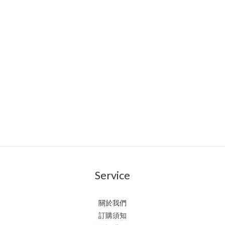
Service
關於我們
訂購須知