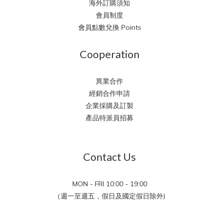
海外訂購須知
會員制度
會員點數兌換 Points
Cooperation
異業合作
經銷合作申請
企業採購及訂製
產品特派員招募
Contact Us
MON - FRI 10:00 - 19:00
（週一至週五，假日及國定假日除外)