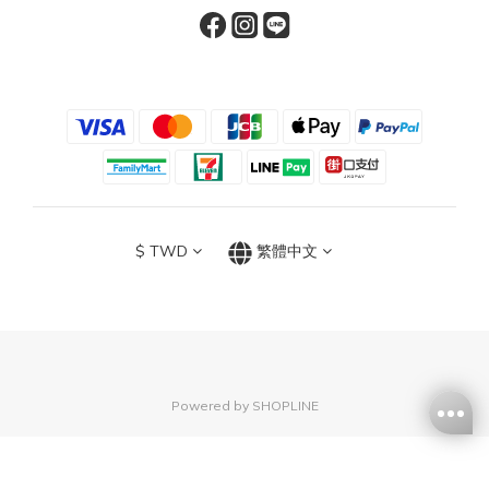
$
TWD
繁體中文
Powered by SHOPLINE
立即購買