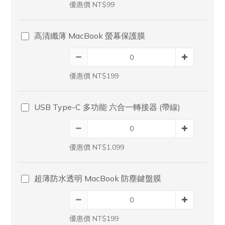
優惠價 NT$99
高清纖薄 MacBook 螢幕保護膜
優惠價 NT$199
USB Type-C 多功能 六合一轉接器 (帶線)
優惠價 NT$1,099
超薄防水透明 MacBook 防塵鍵盤膜
優惠價 NT$199