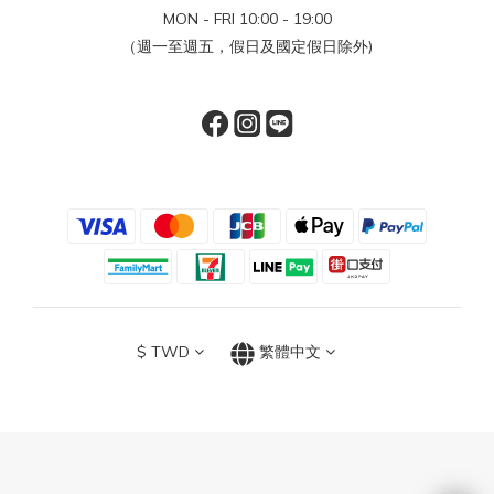
MON - FRI 10:00 - 19:00
（週一至週五，假日及國定假日除外)
$
TWD
繁體中文