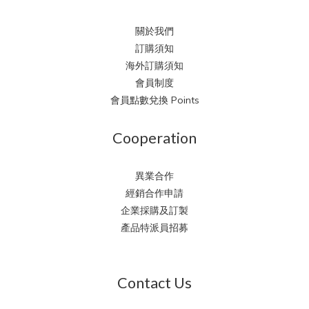
關於我們
訂購須知
海外訂購須知
會員制度
會員點數兌換 Points
Cooperation
異業合作
經銷合作申請
企業採購及訂製
產品特派員招募
Contact Us