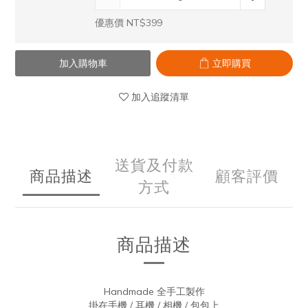
優惠價 NT$399
加入購物車
立即購買
加入追蹤清單
送貨及付款
商品描述
顧客評價
方式
商品描述
Handmade 全手工製作
掛在手機 / 耳機 / 相機 / 包包上