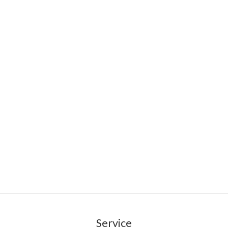
Service