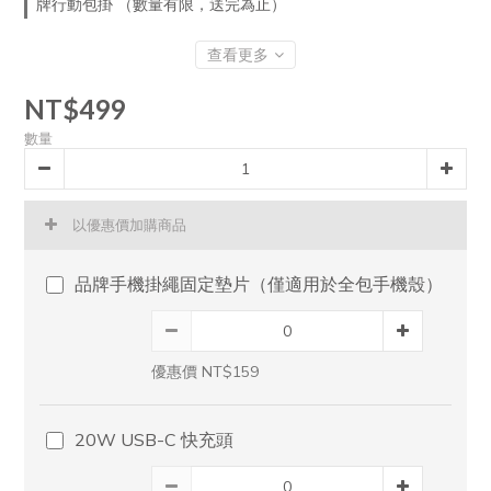
牌行動包掛 （數量有限，送完為止）
查看更多
NT$499
數量
以優惠價加購商品
品牌手機掛繩固定墊片（僅適用於全包手機殼）
優惠價 NT$159
20W USB-C 快充頭