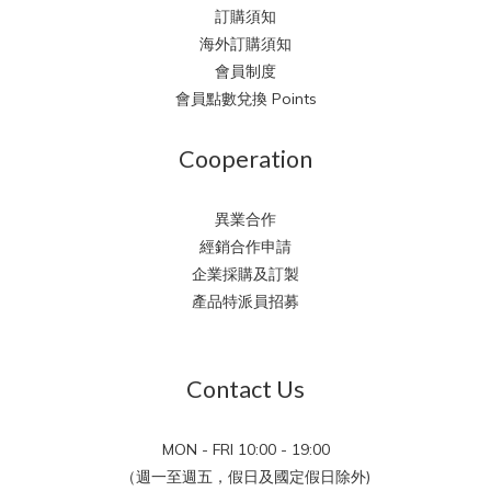
訂購須知
海外訂購須知
會員制度
會員點數兌換 Points
Cooperation
異業合作
經銷合作申請
企業採購及訂製
產品特派員招募
Contact Us
MON - FRI 10:00 - 19:00
（週一至週五，假日及國定假日除外)