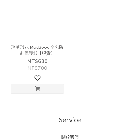
瑤草琪花 MacBook 全包防
刮保護殼【現貨】
NT$680
NT$780
Service
關於我們