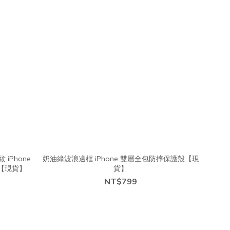
 iPhone
奶油綠波浪邊框 iPhone 雙層全包防摔保護殼【現
)【現貨】
貨】
NT$799