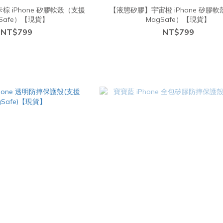
 iPhone 矽膠軟殼（支援
【液態矽膠】宇宙橙 iPhone 矽膠
gSafe）【現貨】
MagSafe）【現貨】
NT$799
NT$799