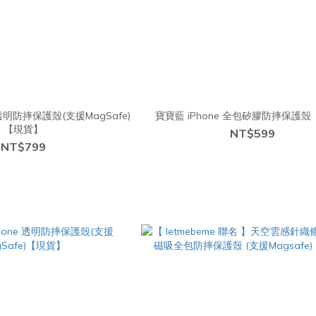
 透明防摔保護殼(支援MagSafe)
寶寶藍 iPhone 全包矽膠防摔保護
【現貨】
NT$599
NT$799