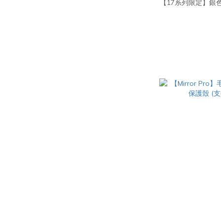
【17系列限定】銀