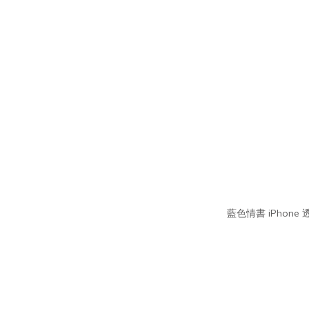
藍色情書 iPhone