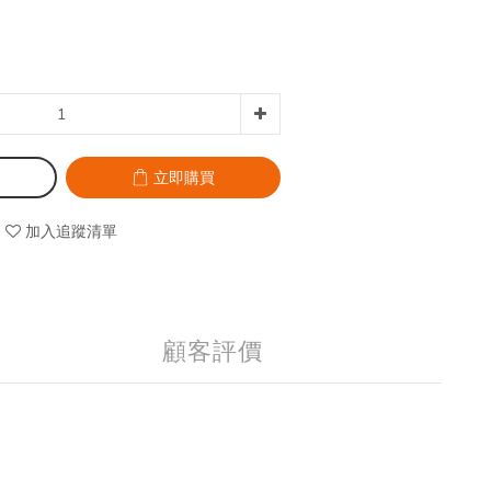
立即購買
加入追蹤清單
顧客評價