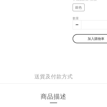
銀色
數量
加入購物車
送貨及付款方式
商品描述