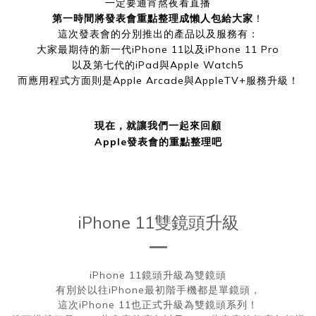
一定要通宵熬夜看直播
第一時間將發表會重點整理成懶人包給大家
！
這次發表會的分別推出的產品以及服務有：
大家最期待的新一代iPhone 11以及iPhone 11 Pro
以及第七代的iPad與Apple Watch5
而應用程式方面則是Apple Arcade與AppleTV+服務升級！
現在，就讓我們一起來回顧
Apple發表會的重點整理吧
iPhone 11雙鏡頭升級
iPhone 11鏡頭升級為雙鏡頭
有別於以往iPhone最初階手機都是單鏡頭，
這次iPhone 11也正式升級為雙鏡頭系列！