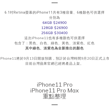
6.1吋Retina螢幕的iPhone11共有3種容量、6種顏色可供選擇
分別為
64GB $24900
128GB $26900
256GB $30400
這次iPhone11也有多種顏色可供選擇
包含了：黑色、白色、綠色、黃色、淡紫色、紅色
其中綠色、淡紫色為全新推出的顏色
iPhone11將於9月13日開放預購，預計於台灣時間9月20日正式上
目前台灣蘋果官網已經將產品上架。
iPhone11 Pro
iPhone11 Pro Max
重點整理