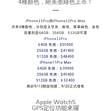
4種顏色，絕美墨綠色上市！
iPhone11Pro與iPhone11Pro Max
共有4種顏色，分別是太空灰、銀色、夜幕綠色、金色
容量則是64GB、256GB、512GB可選
iPhone11Pro
64GB 售價：$35900
256GB 售價：$41400
512GB 售價：$48400
iPhone11Pro Max
64GB 售價：＄39900
256GB 售價：$45400
512GB 售價：＄52400
將於9/13開放預購，9/20正式發售
Apple Watch5
GPS定位功能來囉