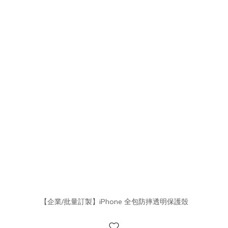
【企業/批量訂製】iPhone 全包防摔透明保護殼