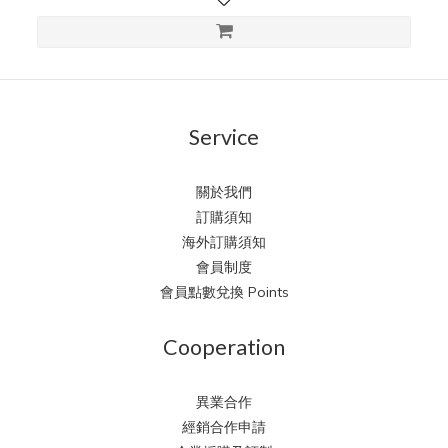
Service
關於我們
訂購須知
海外訂購須知
會員制度
會員點數兌換 Points
Cooperation
異業合作
經銷合作申請