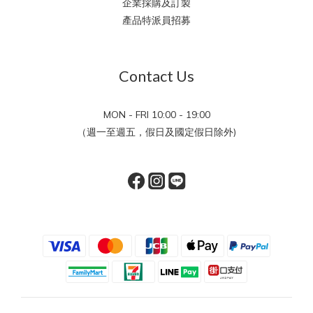
企業採購及訂製
產品特派員招募
Contact Us
MON - FRI 10:00 - 19:00
（週一至週五，假日及國定假日除外)