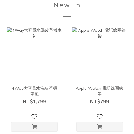
New In
4Way大容量水洗皮革機
Apple Watch 電話線圈錶
車包
帶
NT$1,799
NT$799