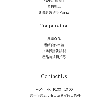
海外訂購須知
會員制度
會員點數兌換 Points
Cooperation
異業合作
經銷合作申請
企業採購及訂製
產品特派員招募
Contact Us
MON - FRI 10:00 - 19:00
（週一至週五，假日及國定假日除外)