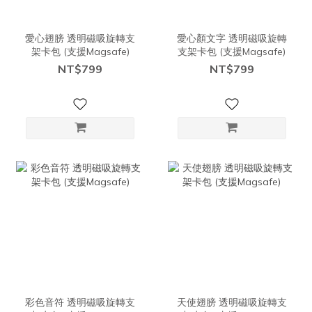
愛心翅膀 透明磁吸旋轉支
愛心顏文字 透明磁吸旋轉
架卡包 (支援Magsafe)
支架卡包 (支援Magsafe)
NT$799
NT$799
彩色音符 透明磁吸旋轉支
天使翅膀 透明磁吸旋轉支