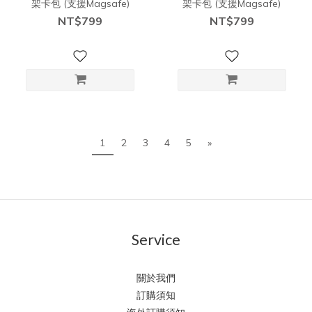
架卡包 (支援Magsafe)
架卡包 (支援Magsafe)
NT$799
NT$799
1
2
3
4
5
»
Service
關於我們
訂購須知