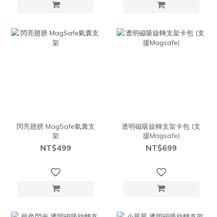
閃亮翅膀 MagSafe氣囊支
透明磁吸旋轉支架卡包 (支
架
援Magsafe)
NT$499
NT$699