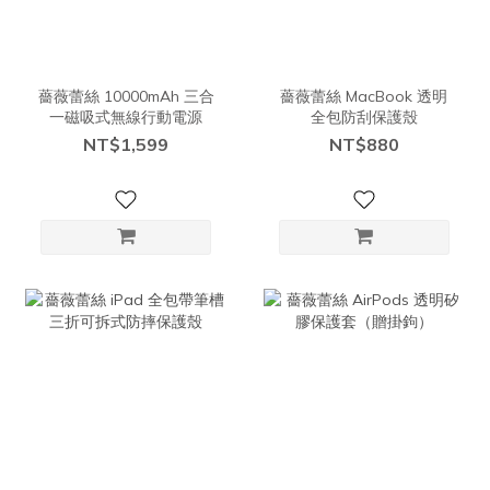
薔薇蕾絲 10000mAh 三合
薔薇蕾絲 MacBook 透明
一磁吸式無線行動電源
全包防刮保護殼
NT$1,599
NT$880