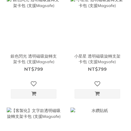
銀色閃光 透明磁吸旋轉支
小星星 透明磁吸旋轉支架
架卡包 (支援Magsafe)
卡包 (支援Magsafe)
NT$799
NT$799