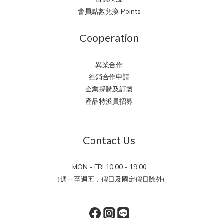
會員點數兌換 Points
Cooperation
異業合作
經銷合作申請
企業採購及訂製
產品特派員招募
Contact Us
MON - FRI 10:00 - 19:00
（週一至週五，假日及國定假日除外)