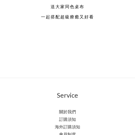
送大家同色桌布
一起搭配超級療癒又好看
Service
關於我們
訂購須知
海外訂購須知
會員制度