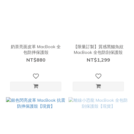
奶茶亮面皮革 MacBook 全
【限量訂製】質感黑鱷魚紋
包防摔保護殼
MacBook 全包防刮保護殼
NT$880
NT$1,299