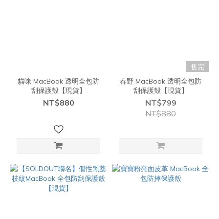
售完
貓咪 MacBook 透明全包防
春野 MacBook 透明全包防
刮保護殼【現貨】
刮保護殼【現貨】
NT$880
NT$799
NT$880