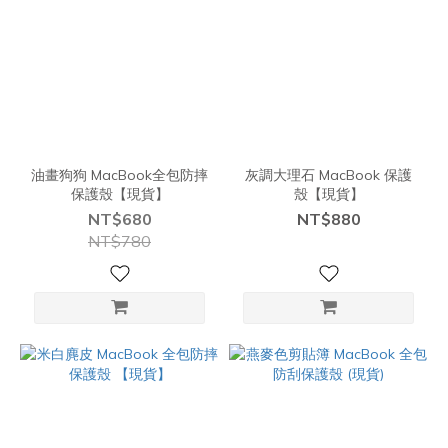
油畫狗狗 MacBook全包防摔
灰調大理石 MacBook 保護
保護殼【現貨】
殼【現貨】
NT$680
NT$880
NT$780