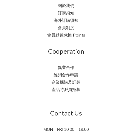
關於我們
訂購須知
海外訂購須知
會員制度
會員點數兌換 Points
Cooperation
異業合作
經銷合作申請
企業採購及訂製
產品特派員招募
Contact Us
MON - FRI 10:00 - 19:00