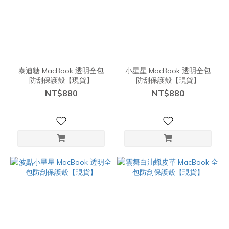
泰迪糖 MacBook 透明全包
小星星 MacBook 透明全包
防刮保護殼【現貨】
防刮保護殼【現貨】
NT$880
NT$880