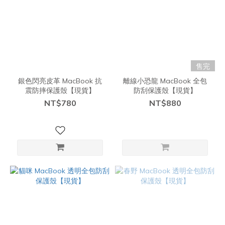
售完
銀色閃亮皮革 MacBook 抗
離線小恐龍 MacBook 全包
震防摔保護殼【現貨】
防刮保護殼【現貨】
NT$780
NT$880