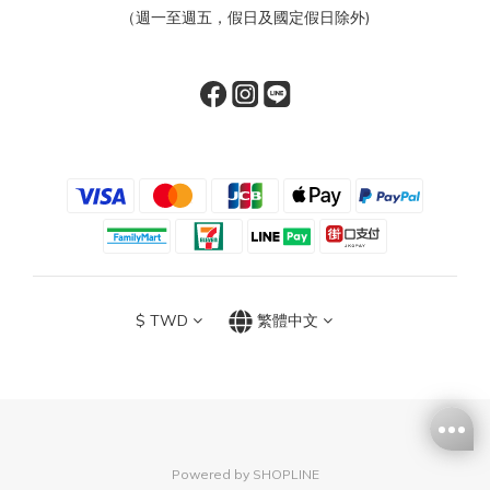
（週一至週五，假日及國定假日除外)
$
TWD
繁體中文
Powered by SHOPLINE