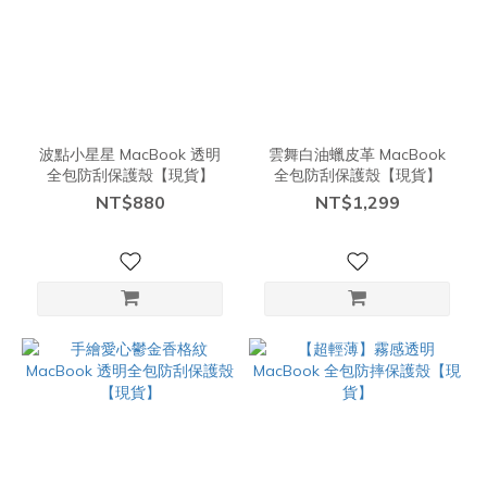
波點小星星 MacBook 透明
雲舞白油蠟皮革 MacBook
全包防刮保護殼【現貨】
全包防刮保護殼【現貨】
NT$880
NT$1,299