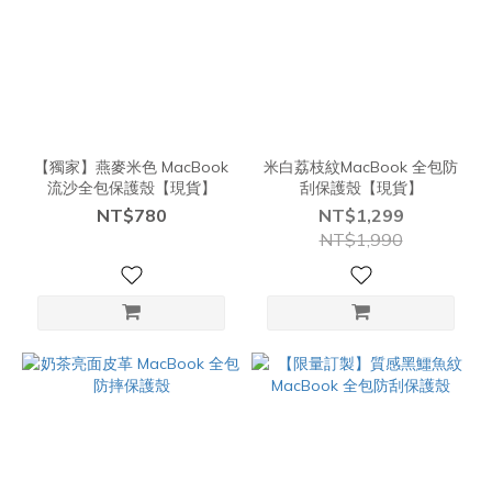
【獨家】燕麥米色 MacBook
米白荔枝紋MacBook 全包防
流沙全包保護殼【現貨】
刮保護殼【現貨】
NT$780
NT$1,299
NT$1,990