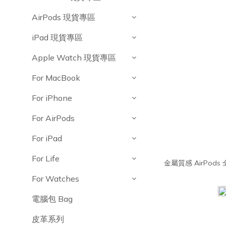
AirPods 現貨專區
iPad 現貨專區
Apple Watch 現貨專區
For MacBook
For iPhone
For AirPods
For iPad
For Life
金屬質感 AirPo
For Watches
電腦包 Bag
皮革系列