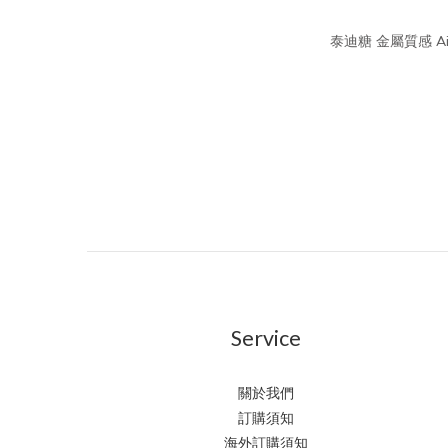
泰迪糖 金屬質感 A
Service
關於我們
訂購須知
海外訂購須知