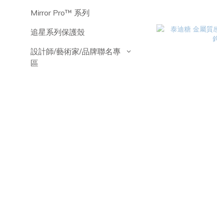
Mirror Pro™️ 系列
追星系列保護殼
設計師/藝術家/品牌聯名專
區