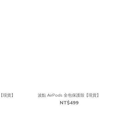
）【現貨】
波點 AirPods 全包保護殼【現貨】
NT$499