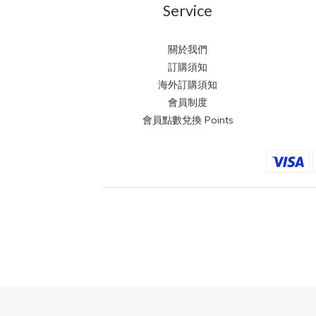
Service
關於我們
訂購須知
海外訂購須知
會員制度
會員點數兌換 Points