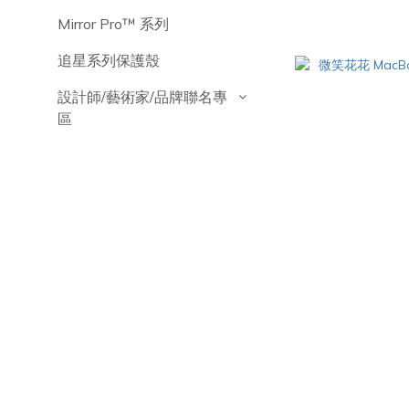
Mirror Pro™️ 系列
追星系列保護殼
設計師/藝術家/品牌聯名專
區