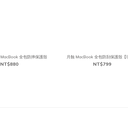
MacBook 全包防摔保護殼
月蝕 MacBook 全包防刮保護殼
NT$880
NT$799