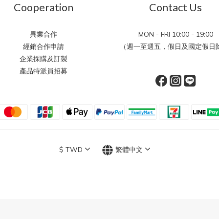
Cooperation
Contact Us
異業合作
MON - FRI 10:00 - 19:00
經銷合作申請
（週一至週五，假日及國定假日除
企業採購及訂製
產品特派員招募
$
TWD
繁體中文