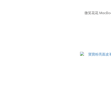
微笑花花 MacB