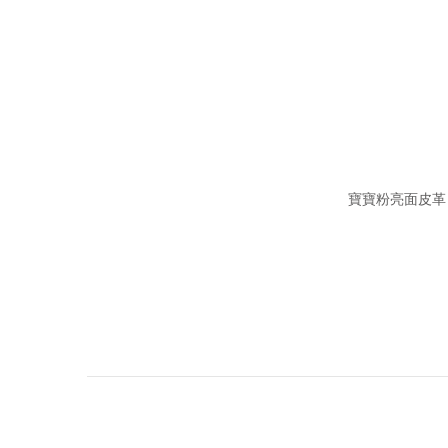
寶寶粉亮面皮革 