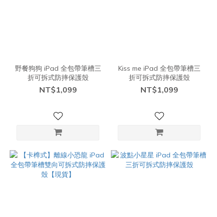
野餐狗狗 iPad 全包帶筆槽三
Kiss me iPad 全包帶筆槽三
折可拆式防摔保護殼
折可拆式防摔保護殼
NT$1,099
NT$1,099