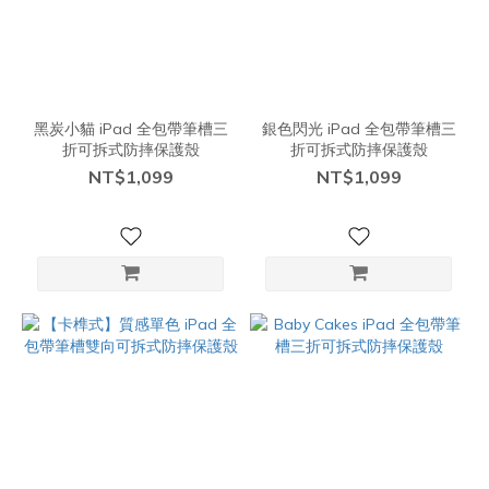
黑炭小貓 iPad 全包帶筆槽三
銀色閃光 iPad 全包帶筆槽三
折可拆式防摔保護殼
折可拆式防摔保護殼
NT$1,099
NT$1,099