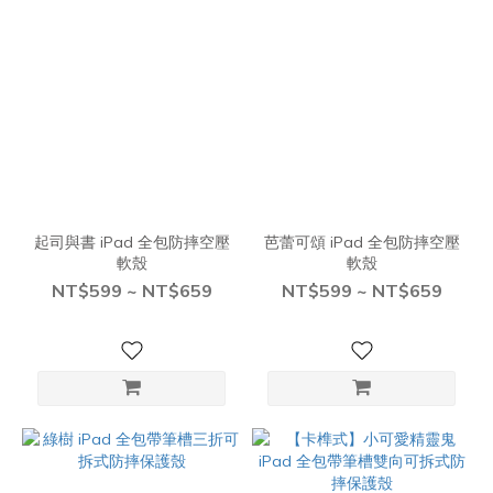
起司與書 iPad 全包防摔空壓
芭蕾可頌 iPad 全包防摔空壓
軟殼
軟殼
NT$599 ~ NT$659
NT$599 ~ NT$659