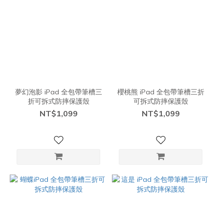
夢幻泡影 iPad 全包帶筆槽三
櫻桃熊 iPad 全包帶筆槽三折
折可拆式防摔保護殼
可拆式防摔保護殼
NT$1,099
NT$1,099