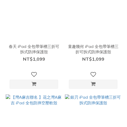
春天 iPad 全包帶筆槽三折可
童趣幾何 iPad 全包帶筆槽三
拆式防摔保護殼
折可拆式防摔保護殼
NT$1,099
NT$1,099