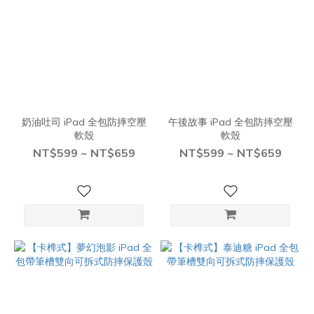
奶油吐司 iPad 全包防摔空壓
午後故事 iPad 全包防摔空壓
軟殼
軟殼
NT$599 ~ NT$659
NT$599 ~ NT$659