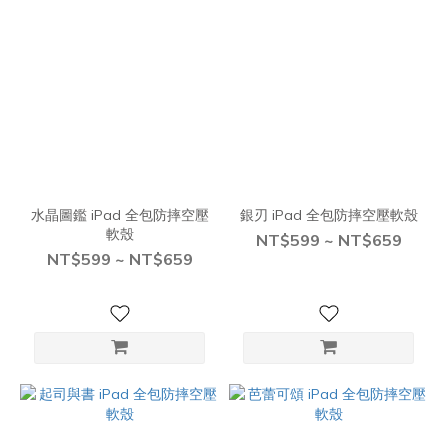
水晶圖鑑 iPad 全包防摔空壓
銀刃 iPad 全包防摔空壓軟殼
軟殼
NT$599 ~ NT$659
NT$599 ~ NT$659