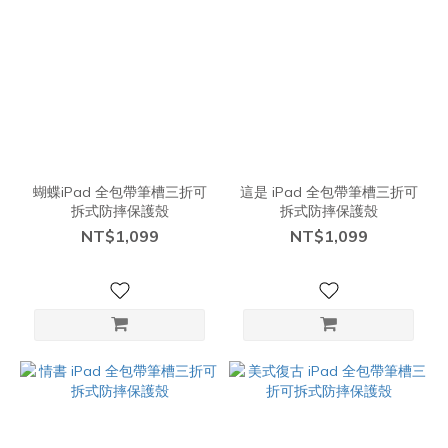
蝴蝶iPad 全包帶筆槽三折可
這是 iPad 全包帶筆槽三折可
拆式防摔保護殼
拆式防摔保護殼
NT$1,099
NT$1,099