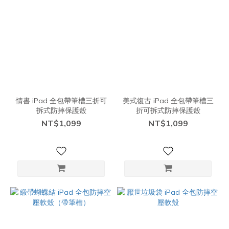
情書 iPad 全包帶筆槽三折可
美式復古 iPad 全包帶筆槽三
拆式防摔保護殼
折可拆式防摔保護殼
NT$1,099
NT$1,099