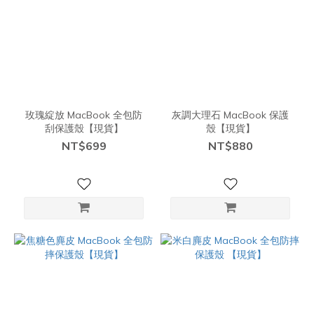
玫瑰綻放 MacBook 全包防
灰調大理石 MacBook 保護
刮保護殼【現貨】
殼【現貨】
NT$699
NT$880