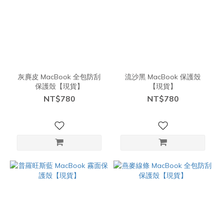
灰麂皮 MacBook 全包防刮
流沙黑 MacBook 保護殼
保護殼【現貨】
【現貨】
NT$780
NT$780