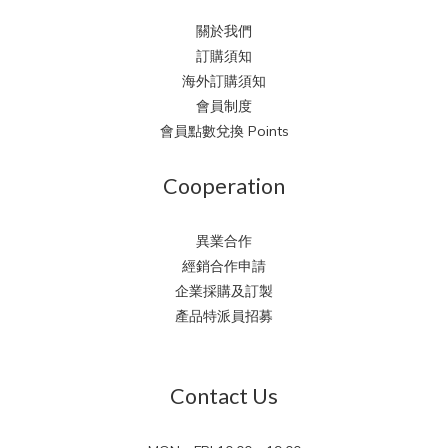
關於我們
訂購須知
海外訂購須知
會員制度
會員點數兌換 Points
Cooperation
異業合作
經銷合作申請
企業採購及訂製
產品特派員招募
Contact Us