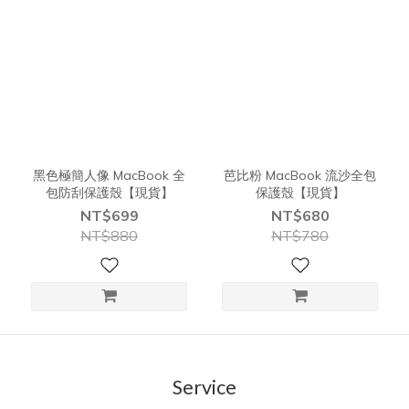
黑色極簡人像 MacBook 全
芭比粉 MacBook 流沙全包
包防刮保護殼【現貨】
保護殼【現貨】
NT$699
NT$680
NT$880
NT$780
Service