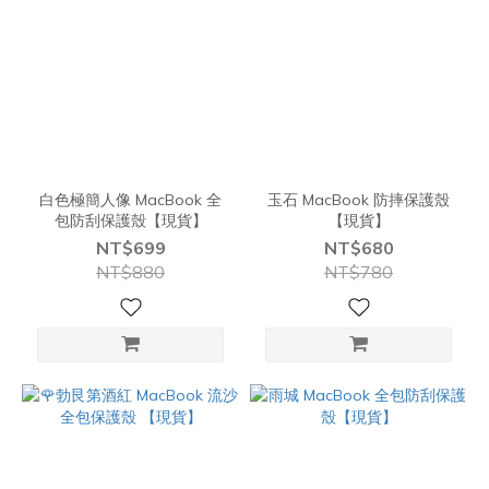
白色極簡人像 MacBook 全
玉石 MacBook 防摔保護殼
包防刮保護殼【現貨】
【現貨】
NT$699
NT$680
NT$880
NT$780