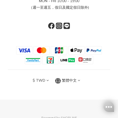
MON - FRI 10:00 - 19:00
（週一至週五，假日及國定假日除外)
$
TWD
繁體中文
Powered by SHOPLINE