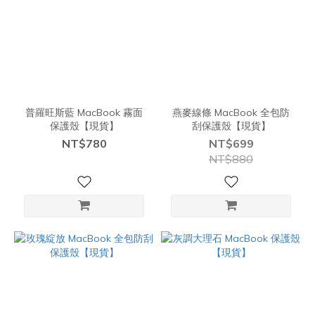
普羅旺斯藍 MacBook 霧面
燕麥線條 MacBook 全包防
保護殼【現貨】
刮保護殼【現貨】
NT$780
NT$699
NT$880