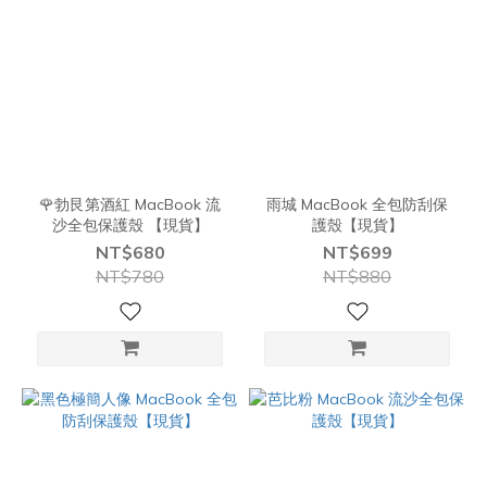
🌹勃艮第酒紅 MacBook 流
雨城 MacBook 全包防刮保
沙全包保護殼 【現貨】
護殼【現貨】
NT$680
NT$699
NT$780
NT$880