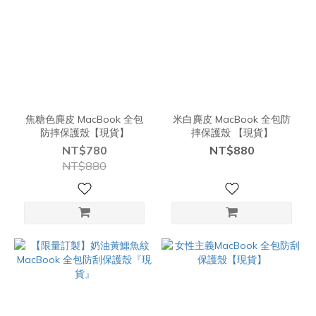
焦糖色麂皮 MacBook 全包
米白麂皮 MacBook 全包防
防摔保護殼【現貨】
摔保護殼 【現貨】
NT$780
NT$880
NT$880