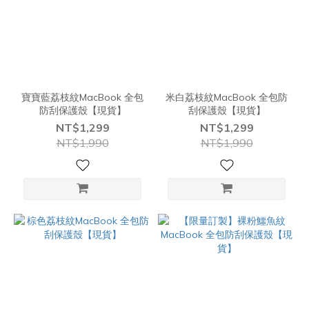
寶寶藍荔枝紋MacBook 全包
米白荔枝紋MacBook 全包防
防刮保護殼【現貨】
刮保護殼【現貨】
NT$1,299
NT$1,299
NT$1,990
NT$1,990