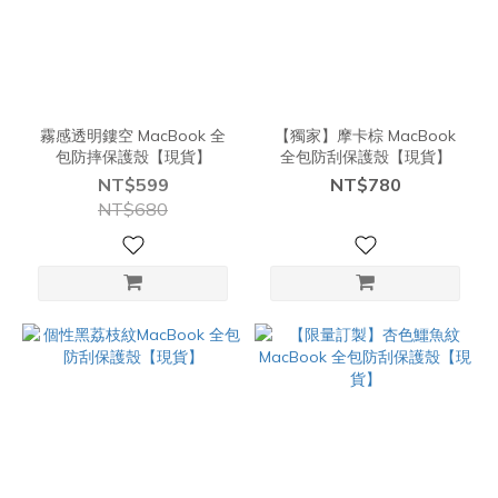
霧感透明鏤空 MacBook 全
【獨家】摩卡棕 MacBook
包防摔保護殼【現貨】
全包防刮保護殼【現貨】
NT$599
NT$780
NT$680