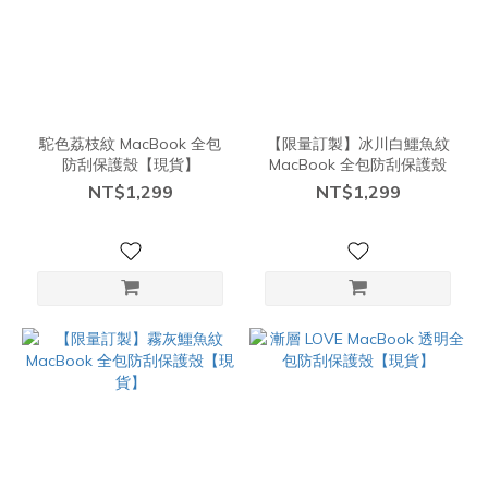
駝色荔枝紋 MacBook 全包
【限量訂製】冰川白鱷魚紋
防刮保護殼【現貨】
MacBook 全包防刮保護殼
NT$1,299
NT$1,299