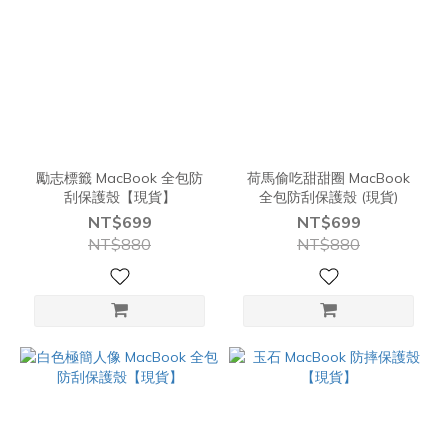
勵志標籤 MacBook 全包防
荷馬偷吃甜甜圈 MacBook
刮保護殼【現貨】
全包防刮保護殼 (現貨)
NT$699
NT$699
NT$880
NT$880