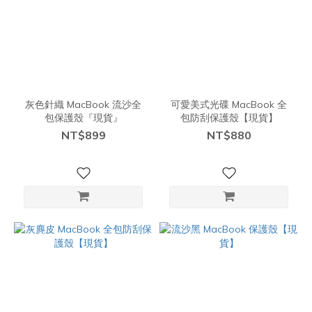
灰色針織 MacBook 流沙全
可愛美式光碟 MacBook 全
包保護殼『現貨』
包防刮保護殼【現貨】
NT$899
NT$880