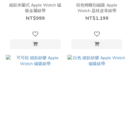
細款米蘭式 Apple Watch 磁
棕色蝴蝶扣磁吸 Apple
吸金屬錶帶
Watch 荔枝皮革錶帶
NT$999
NT$1,199