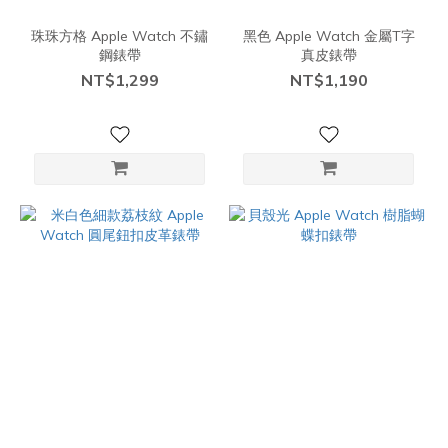
珠珠方格 Apple Watch 不鏽
黑色 Apple Watch 金屬T字
鋼錶帶
真皮錶帶
NT$1,299
NT$1,190