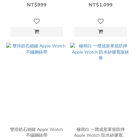
NT$999
NT$1,099
雙排鋯石細鏈 Apple Watch
極簡白 一體成形軍規防摔
不鏽鋼錶帶
Apple Watch 防水矽膠寬版