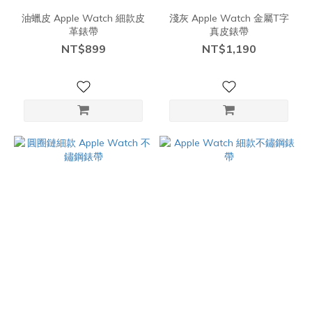
油蠟皮 Apple Watch 細款皮
淺灰 Apple Watch 金屬T字
革錶帶
真皮錶帶
NT$899
NT$1,190