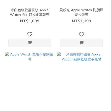
米白色細款荔枝紋 Apple
貝殼光 Apple Watch 樹脂蝴
Watch 圓尾鈕扣皮革錶帶
蝶扣錶帶
NT$1,099
NT$1,199