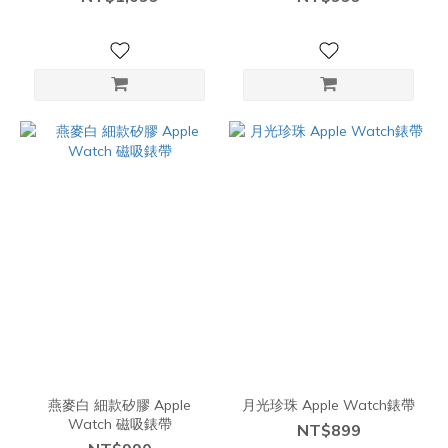
燕麥白 細款矽膠 Apple
月光珍珠 Apple Watch錶帶
Watch 磁吸錶帶
NT$899