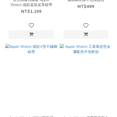
Watch 細款荔枝皮革錶帶
NT$499
NT$1,199