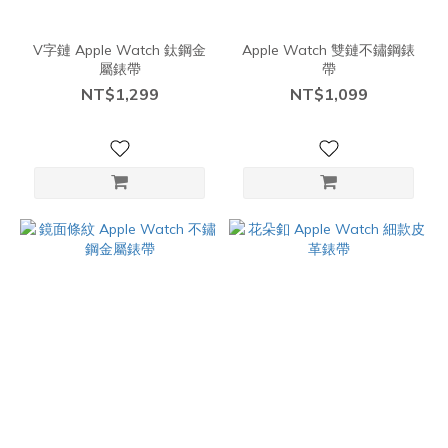
V字鏈 Apple Watch 鈦鋼金
Apple Watch 雙鏈不鏽鋼錶
屬錶帶
帶
NT$1,299
NT$1,099