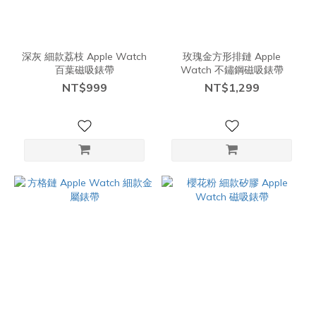
深灰 細款荔枝 Apple Watch
玫瑰金方形排鏈 Apple
百葉磁吸錶帶
Watch 不鏽鋼磁吸錶帶
NT$999
NT$1,299