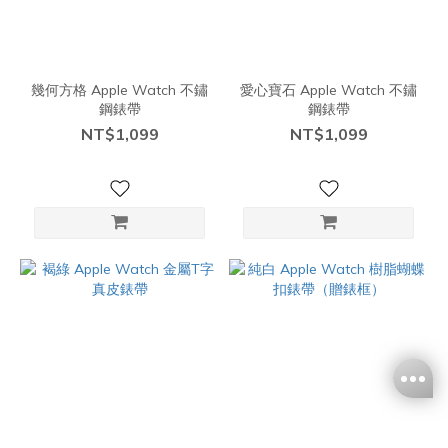
幾何方格 Apple Watch 不鏽
愛心寶石 Apple Watch 不鏽
鋼錶帶
鋼錶帶
NT$1,099
NT$1,099