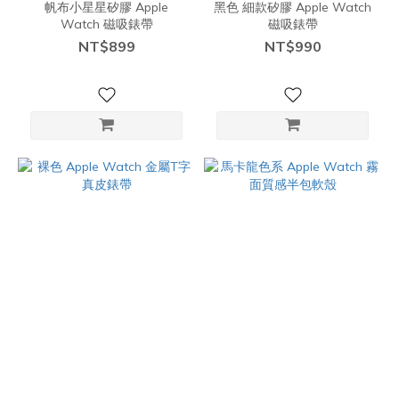
帆布小星星矽膠 Apple
黑色 細款矽膠 Apple Watch
Watch 磁吸錶帶
磁吸錶帶
NT$899
NT$990