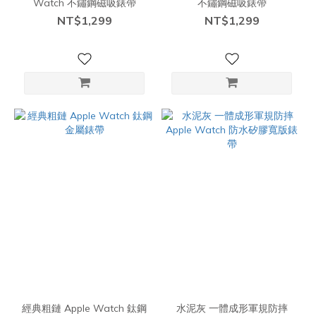
Watch 不鏽鋼磁吸錶帶
不鏽鋼磁吸錶帶
NT$1,299
NT$1,299
經典粗鏈 Apple Watch 鈦鋼
水泥灰 一體成形軍規防摔