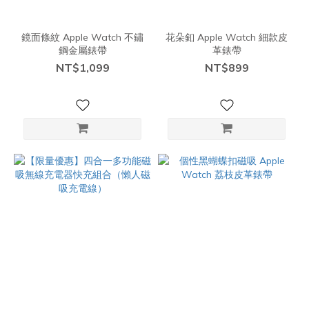
鏡面條紋 Apple Watch 不鏽
花朵釦 Apple Watch 細款皮
鋼金屬錶帶
革錶帶
NT$1,099
NT$899