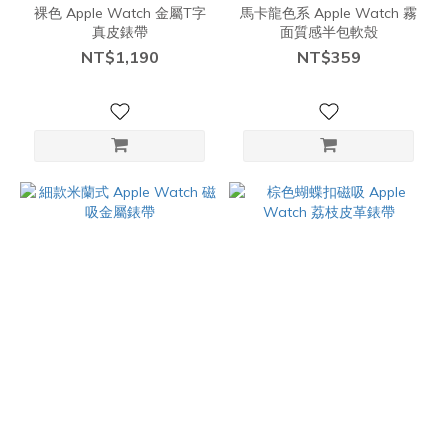
裸色 Apple Watch 金屬T字
馬卡龍色系 Apple Watch 霧
真皮錶帶
面質感半包軟殼
NT$1,190
NT$359