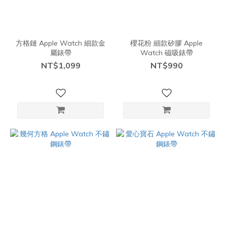
方格鏈 Apple Watch 細款金
櫻花粉 細款矽膠 Apple
屬錶帶
Watch 磁吸錶帶
NT$1,099
NT$990