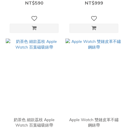
NT$590
NT$999
奶茶色 細款荔枝 Apple
Apple Watch 雙鏈皮革不鏽
Watch 百葉磁吸錶帶
鋼錶帶