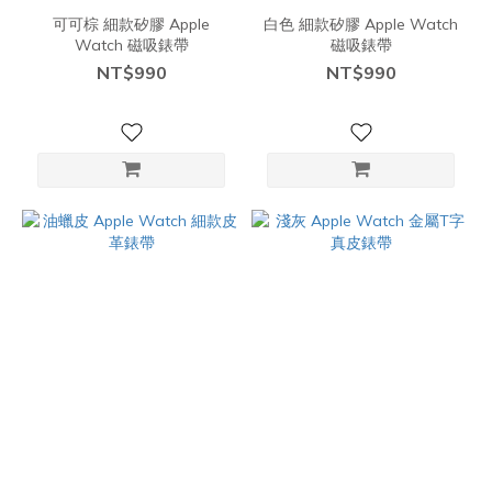
可可棕 細款矽膠 Apple
白色 細款矽膠 Apple Watch
Watch 磁吸錶帶
磁吸錶帶
NT$990
NT$990