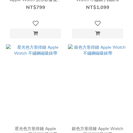
錶帶
NT$799
NT$1,099
星光色方形排鏈 Apple
銀色方形排鏈 Apple Watch