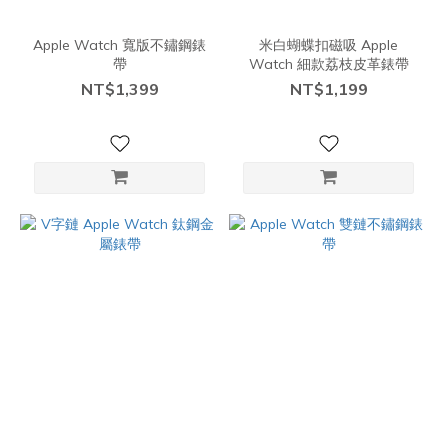
Apple Watch 寬版不鏽鋼錶
米白蝴蝶扣磁吸 Apple
帶
Watch 細款荔枝皮革錶帶
NT$1,399
NT$1,199