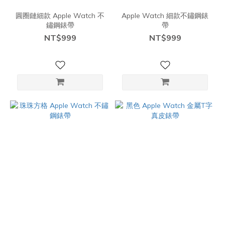
圓圈鏈細款 Apple Watch 不
Apple Watch 細款不鏽鋼錶
鏽鋼錶帶
帶
NT$999
NT$999