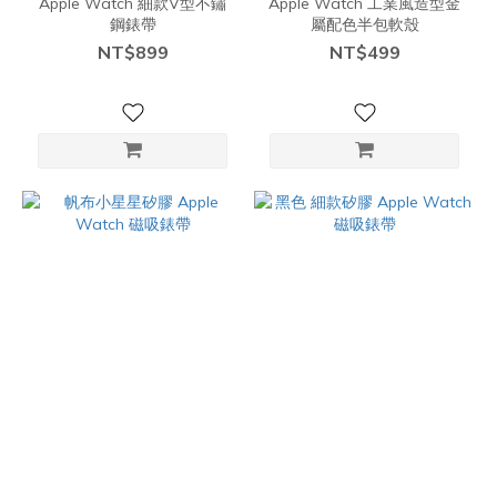
Apple Watch 細款V型不鏽
Apple Watch 工業風造型金
鋼錶帶
屬配色半包軟殼
NT$899
NT$499