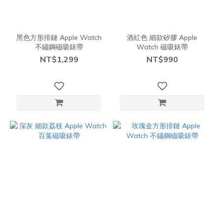
黑色方形排鏈 Apple Watch
酒紅色 細款矽膠 Apple
不鏽鋼磁吸錶帶
Watch 磁吸錶帶
NT$1,299
NT$990