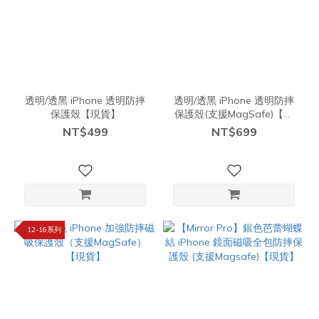
透明/透黑 iPhone 透明防摔
透明/透黑 iPhone 透明防摔
保護殼【現貨】
保護殼(支援MagSafe)【現
貨】
NT$499
NT$699
12-16系列