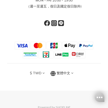
MON - FRI 10:00 - 19:00
（週一至週五，假日及國定假日除外)
$
TWD
繁體中文
Powered by SHOPLINE