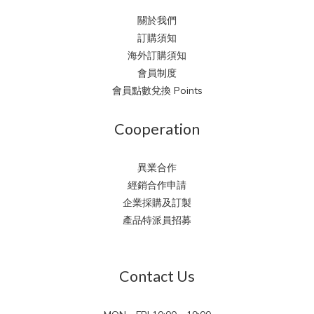
關於我們
訂購須知
海外訂購須知
會員制度
會員點數兌換 Points
Cooperation
異業合作
經銷合作申請
企業採購及訂製
產品特派員招募
Contact Us