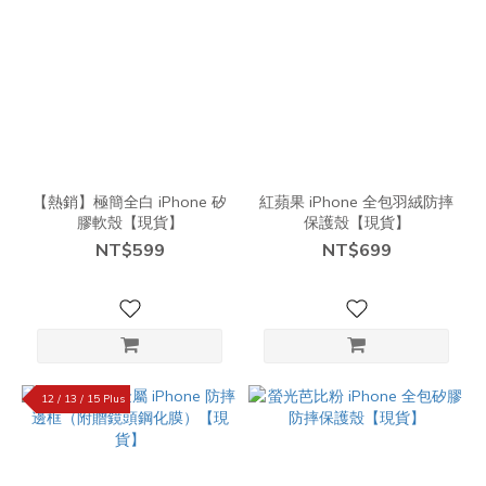
【熱銷】極簡全白 iPhone 矽
紅蘋果 iPhone 全包羽絨防摔
膠軟殼【現貨】
保護殼【現貨】
NT$599
NT$699
12 / 13 / 15 Plus