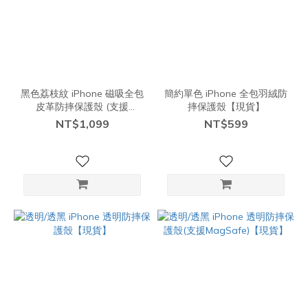
黑色荔枝紋 iPhone 磁吸全包
簡約單色 iPhone 全包羽絨防
皮革防摔保護殼 (支援
摔保護殼【現貨】
Magsafe)
NT$1,099
NT$599